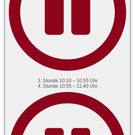
3. Stunde 10.10 – 10.55 Uhr
4. Stunde 10.55 – 11.40 Uhr