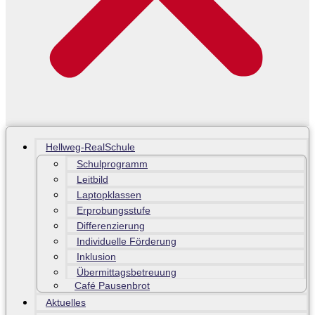
Hellweg-RealSchule
Schulprogramm
Leitbild
Laptopklassen
Erprobungsstufe
Differenzierung
Individuelle Förderung
Inklusion
Übermittagsbetreuung
Café Pausenbrot
Aktuelles