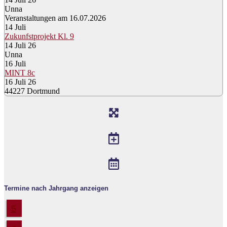
Unna
Veranstaltungen am 16.07.2026
14
Juli
Zukunfstprojekt Kl. 9
14 Juli 26
Unna
16
Juli
MINT 8c
16 Juli 26
44227 Dortmund
Termine nach Jahrgang anzeigen
5