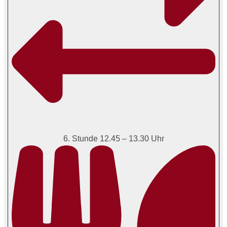
6. Stunde 12.45 – 13.30 Uhr