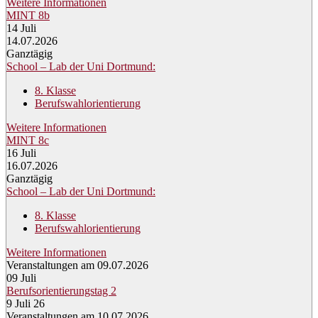
Weitere Informationen
MINT 8b
14
Juli
14.07.2026
Ganztägig
School – Lab der Uni Dortmund:
8. Klasse
Berufswahlorientierung
Weitere Informationen
MINT 8c
16
Juli
16.07.2026
Ganztägig
School – Lab der Uni Dortmund:
8. Klasse
Berufswahlorientierung
Weitere Informationen
Veranstaltungen am 09.07.2026
09
Juli
Berufsorientierungstag 2
9 Juli 26
Veranstaltungen am 10.07.2026