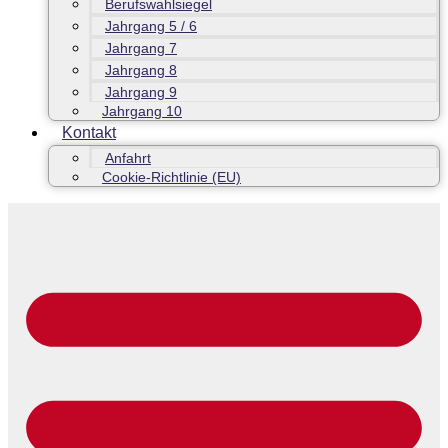
Berufswahlsiegel
Jahrgang 5 / 6
Jahrgang 7
Jahrgang 8
Jahrgang 9
Jahrgang 10
Kontakt
Anfahrt
Cookie-Richtlinie (EU)