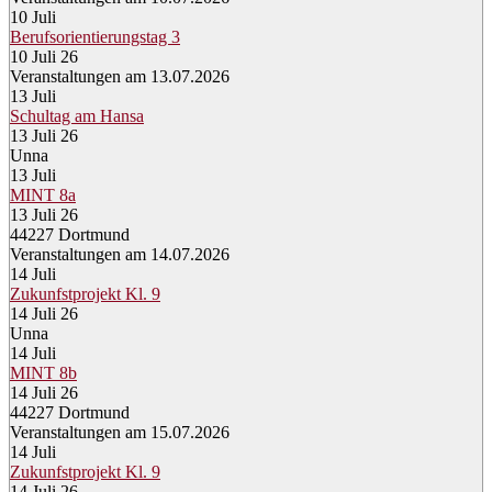
10
Juli
Berufsorientierungstag 3
10 Juli 26
Veranstaltungen am 13.07.2026
13
Juli
Schultag am Hansa
13 Juli 26
Unna
13
Juli
MINT 8a
13 Juli 26
44227 Dortmund
Veranstaltungen am 14.07.2026
14
Juli
Zukunfstprojekt Kl. 9
14 Juli 26
Unna
14
Juli
MINT 8b
14 Juli 26
44227 Dortmund
Veranstaltungen am 15.07.2026
14
Juli
Zukunfstprojekt Kl. 9
14 Juli 26