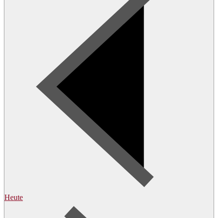
Heute