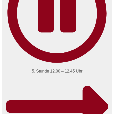
5. Stunde 12.00 – 12.45 Uhr