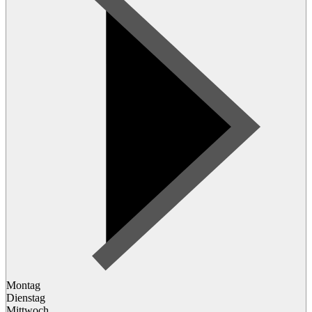
Montag
Dienstag
Mittwoch