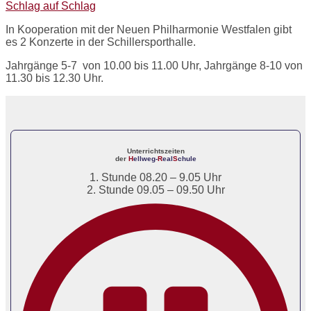
Schlag auf Schlag
In Kooperation mit der Neuen Philharmonie Westfalen gibt
es 2 Konzerte in der Schillersporthalle.
Jahrgänge 5-7 von 10.00 bis 11.00 Uhr, Jahrgänge 8-10 von
11.30 bis 12.30 Uhr.
Unterrichtszeiten
der
H
ellweg-
R
eal
S
chule
1. Stunde 08.20 – 9.05 Uhr
2. Stunde 09.05 – 09.50 Uhr