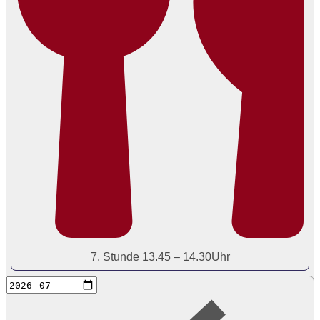
7. Stunde 13.45 – 14.30Uhr