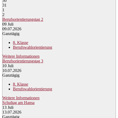
30
31
1
2
Berufsorientierungstag 2
09
Juli
09.07.2026
Ganztägig
8. Klasse
Berufswahlorientierung
Weitere Informationen
Berufsorientierungstag 3
10
Juli
10.07.2026
Ganztägig
8. Klasse
Berufswahlorientierung
Weitere Informationen
Schultag am Hansa
13
Juli
13.07.2026
Ganztägig