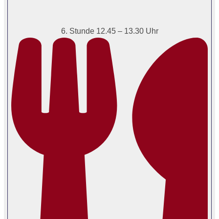
6. Stunde 12.45 – 13.30 Uhr