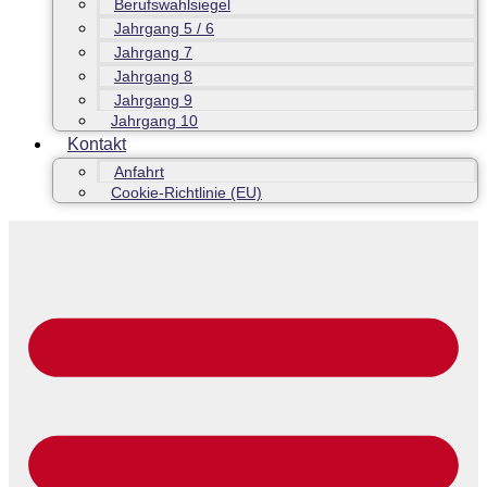
Berufswahlsiegel
Jahrgang 5 / 6
Jahrgang 7
Jahrgang 8
Jahrgang 9
Jahrgang 10
Kontakt
Anfahrt
Cookie-Richtlinie (EU)