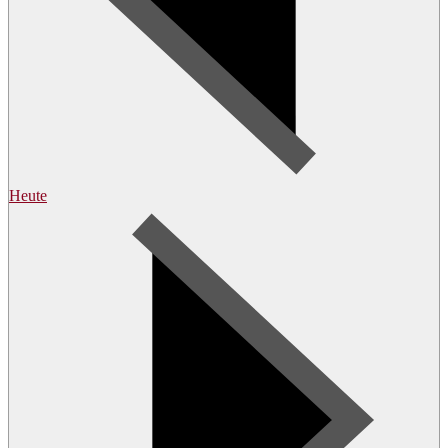
Heute