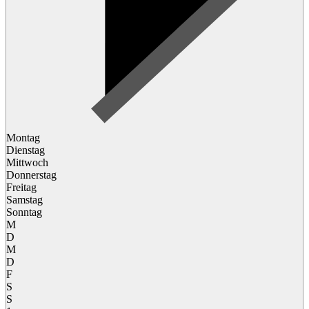
Montag
Dienstag
Mittwoch
Donnerstag
Freitag
Samstag
Sonntag
M
D
M
D
F
S
S