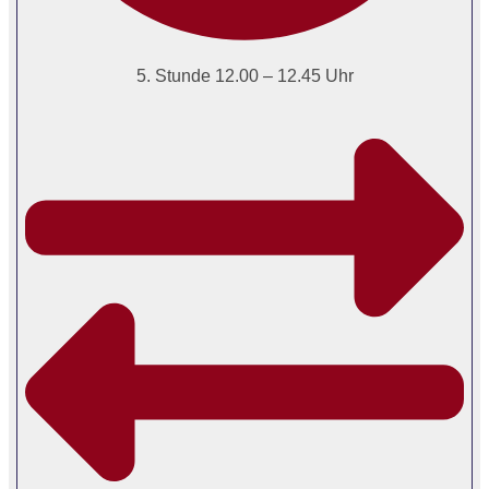
5. Stunde 12.00 – 12.45 Uhr