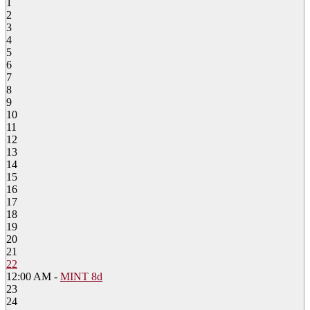
1
2
3
4
5
6
7
8
9
10
11
12
13
14
15
16
17
18
19
20
21
22
12:00 AM -
MINT 8d
23
24