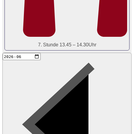
7. Stunde 13.45 – 14.30Uhr