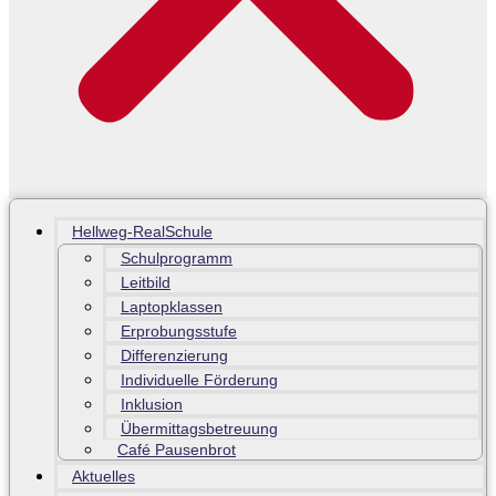
Hellweg-RealSchule
Schulprogramm
Leitbild
Laptopklassen
Erprobungsstufe
Differenzierung
Individuelle Förderung
Inklusion
Übermittagsbetreuung
Café Pausenbrot
Aktuelles