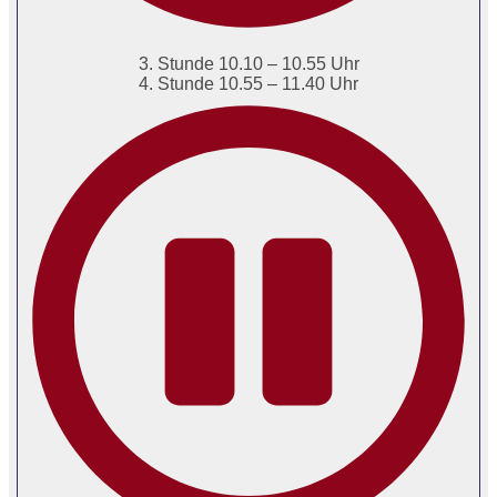
3. Stunde 10.10 – 10.55 Uhr
4. Stunde 10.55 – 11.40 Uhr