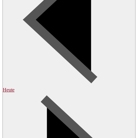
Heute