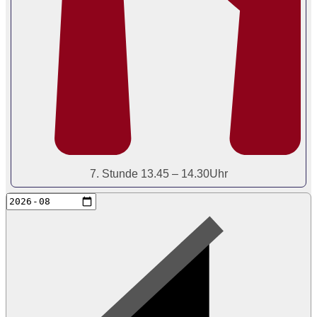
7. Stunde 13.45 – 14.30Uhr