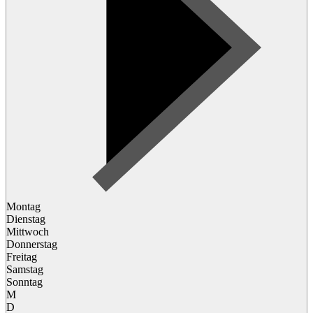
Montag
Dienstag
Mittwoch
Donnerstag
Freitag
Samstag
Sonntag
M
D