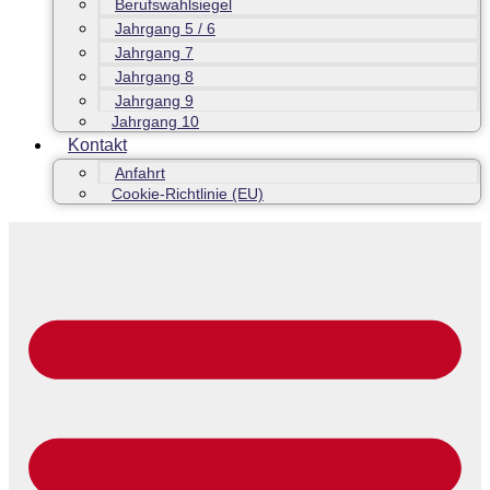
Berufswahlsiegel
Jahrgang 5 / 6
Jahrgang 7
Jahrgang 8
Jahrgang 9
Jahrgang 10
Kontakt
Anfahrt
Cookie-Richtlinie (EU)