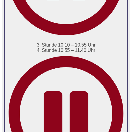
3. Stunde 10.10 – 10.55 Uhr
4. Stunde 10.55 – 11.40 Uhr