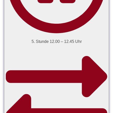
5. Stunde 12.00 – 12.45 Uhr