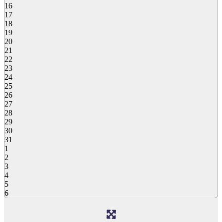
16
17
18
19
20
21
22
23
24
25
26
27
28
29
30
31
1
2
3
4
5
6