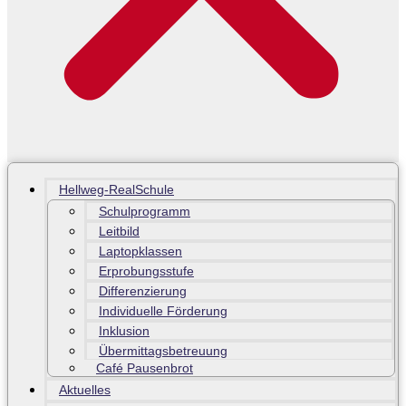
Hellweg-RealSchule
Schulprogramm
Leitbild
Laptopklassen
Erprobungsstufe
Differenzierung
Individuelle Förderung
Inklusion
Übermittagsbetreuung
Café Pausenbrot
Aktuelles