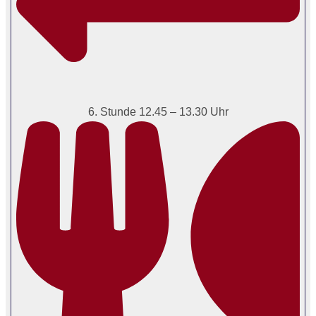
6. Stunde 12.45 – 13.30 Uhr