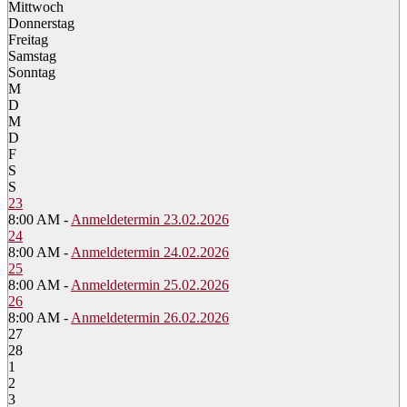
Mittwoch
Donnerstag
Freitag
Samstag
Sonntag
M
D
M
D
F
S
S
23
8:00 AM -
Anmeldetermin 23.02.2026
24
8:00 AM -
Anmeldetermin 24.02.2026
25
8:00 AM -
Anmeldetermin 25.02.2026
26
8:00 AM -
Anmeldetermin 26.02.2026
27
28
1
2
3