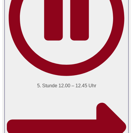
5. Stunde 12.00 – 12.45 Uhr