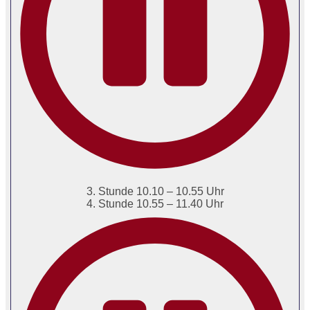
3. Stunde 10.10 – 10.55 Uhr
4. Stunde 10.55 – 11.40 Uhr