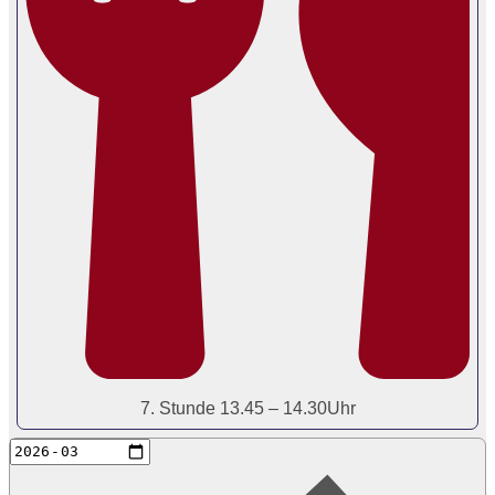
7. Stunde 13.45 – 14.30Uhr