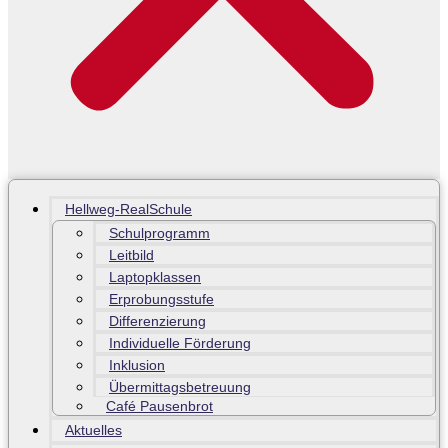
Hellweg-RealSchule
Schulprogramm
Leitbild
Laptopklassen
Erprobungsstufe
Differenzierung
Individuelle Förderung
Inklusion
Übermittagsbetreuung
Café Pausenbrot
Aktuelles