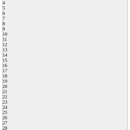
4
5
6
7
8
9
10
11
12
13
14
15
16
17
18
19
20
21
22
23
24
25
26
27
28