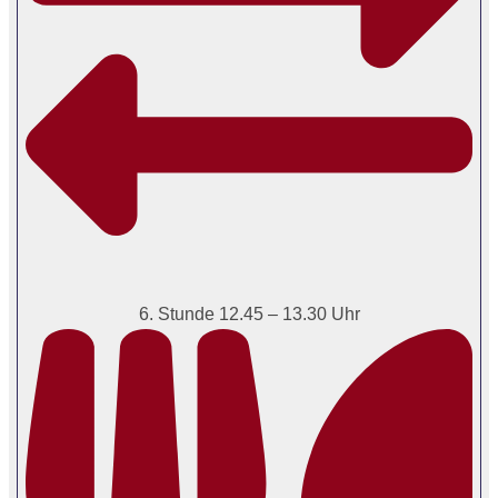
6. Stunde 12.45 – 13.30 Uhr