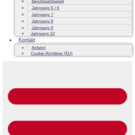
Berufswahlsiegel
Jahrgang 5 / 6
Jahrgang 7
Jahrgang 8
Jahrgang 9
Jahrgang 10
Kontakt
Anfahrt
Cookie-Richtlinie (EU)