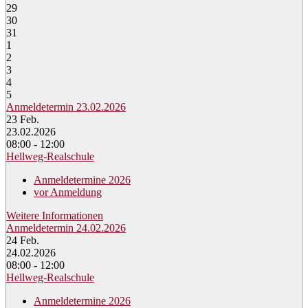
29
30
31
1
2
3
4
5
Anmeldetermin 23.02.2026
23
Feb.
23.02.2026
08:00 - 12:00
Hellweg-Realschule
Anmeldetermine 2026
vor Anmeldung
Weitere Informationen
Anmeldetermin 24.02.2026
24
Feb.
24.02.2026
08:00 - 12:00
Hellweg-Realschule
Anmeldetermine 2026