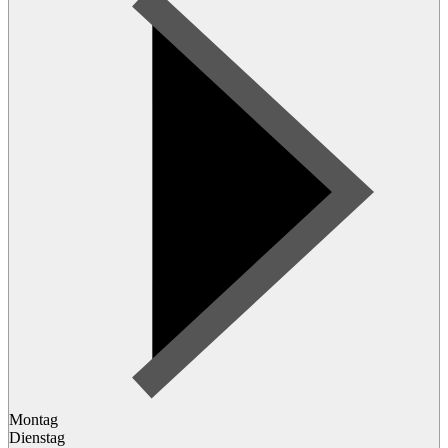
Montag
Dienstag