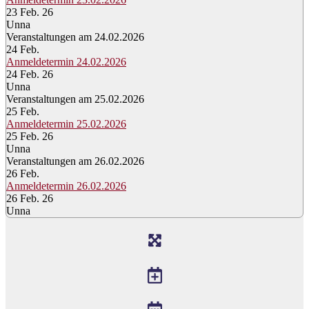
23 Feb. 26
Unna
Veranstaltungen am 24.02.2026
24
Feb.
Anmeldetermin 24.02.2026
24 Feb. 26
Unna
Veranstaltungen am 25.02.2026
25
Feb.
Anmeldetermin 25.02.2026
25 Feb. 26
Unna
Veranstaltungen am 26.02.2026
26
Feb.
Anmeldetermin 26.02.2026
26 Feb. 26
Unna