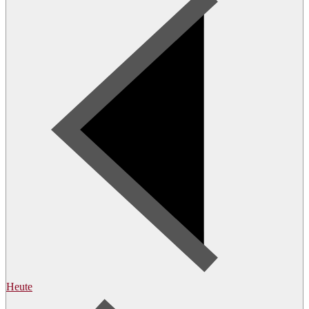
Heute