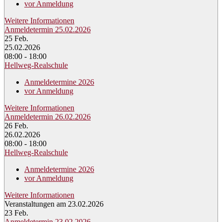
vor Anmeldung
Weitere Informationen
Anmeldetermin 25.02.2026
25
Feb.
25.02.2026
08:00 - 18:00
Hellweg-Realschule
Anmeldetermine 2026
vor Anmeldung
Weitere Informationen
Anmeldetermin 26.02.2026
26
Feb.
26.02.2026
08:00 - 18:00
Hellweg-Realschule
Anmeldetermine 2026
vor Anmeldung
Weitere Informationen
Veranstaltungen am 23.02.2026
23
Feb.
Anmeldetermin 23.02.2026