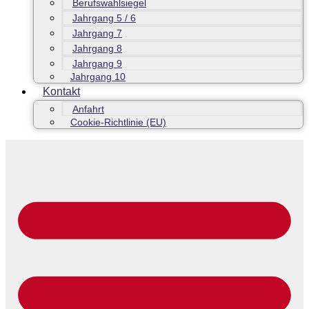
Berufswahlsiegel
Jahrgang 5 / 6
Jahrgang 7
Jahrgang 8
Jahrgang 9
Jahrgang 10
Kontakt
Anfahrt
Cookie-Richtlinie (EU)