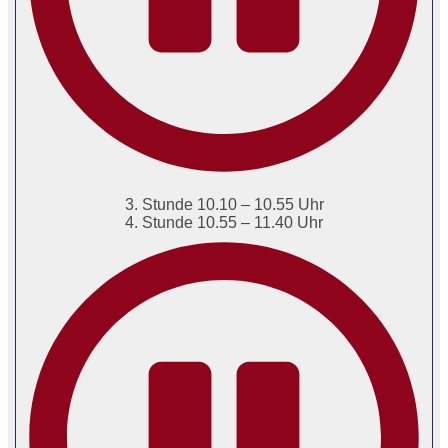
3. Stunde 10.10 – 10.55 Uhr
4. Stunde 10.55 – 11.40 Uhr