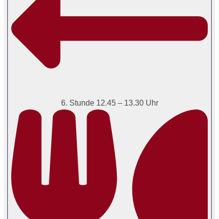
6. Stunde 12.45 – 13.30 Uhr