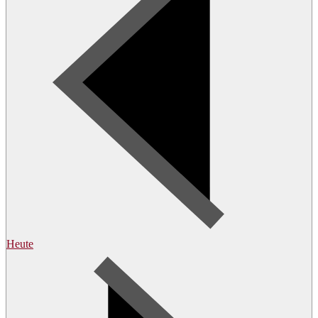
Heute