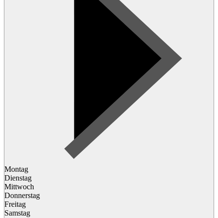
Montag
Dienstag
Mittwoch
Donnerstag
Freitag
Samstag