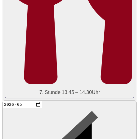
7. Stunde 13.45 – 14.30Uhr