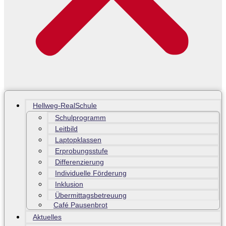
Hellweg-RealSchule
Schulprogramm
Leitbild
Laptopklassen
Erprobungsstufe
Differenzierung
Individuelle Förderung
Inklusion
Übermittagsbetreuung
Café Pausenbrot
Aktuelles