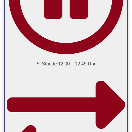
5. Stunde 12.00 – 12.45 Uhr