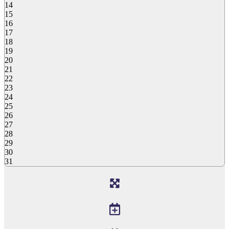
14
15
16
17
18
19
20
21
22
23
24
25
26
27
28
29
30
31