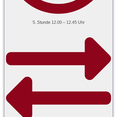
5. Stunde 12.00 – 12.45 Uhr