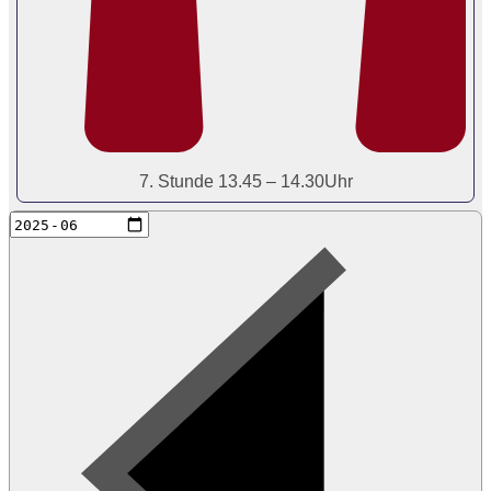
7. Stunde 13.45 – 14.30Uhr