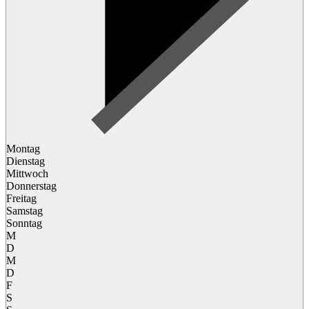
Montag
Dienstag
Mittwoch
Donnerstag
Freitag
Samstag
Sonntag
M
D
M
D
F
S