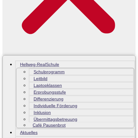
Hellweg-RealSchule
Schulprogramm
Leitbild
Laptopklassen
Erprobungsstufe
Differenzierung
Individuelle Förderung
Inklusion
Übermittagsbetreuung
Café Pausenbrot
Aktuelles