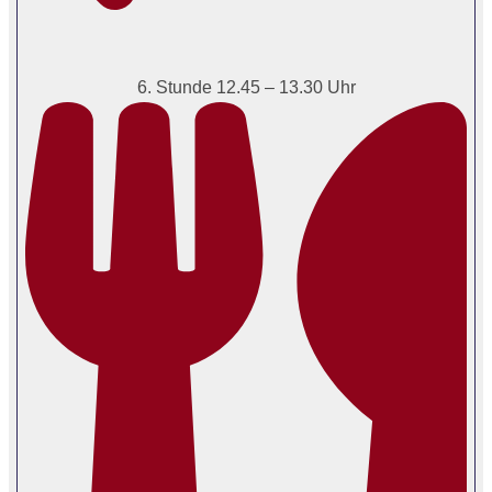
6. Stunde 12.45 – 13.30 Uhr