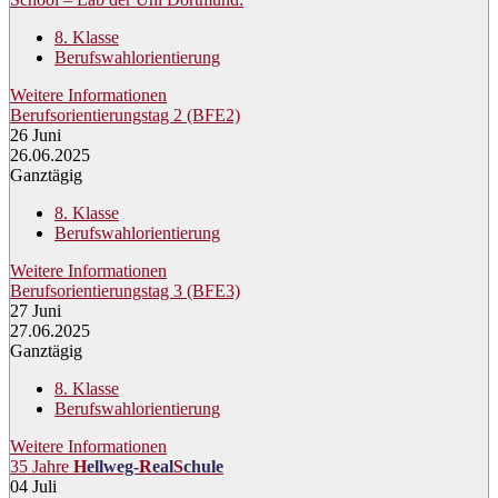
8. Klasse
Berufswahlorientierung
Weitere Informationen
Berufsorientierungstag 2 (BFE2)
26
Juni
26.06.2025
Ganztägig
8. Klasse
Berufswahlorientierung
Weitere Informationen
Berufsorientierungstag 3 (BFE3)
27
Juni
27.06.2025
Ganztägig
8. Klasse
Berufswahlorientierung
Weitere Informationen
35 Jahre
H
ellweg-
R
eal
S
chule
04
Juli