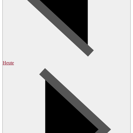
Heute