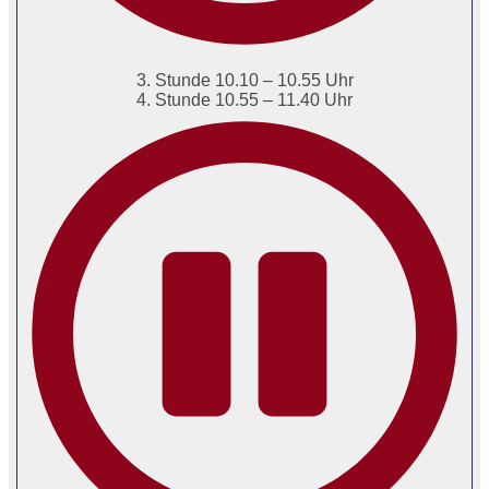
3. Stunde 10.10 – 10.55 Uhr
4. Stunde 10.55 – 11.40 Uhr