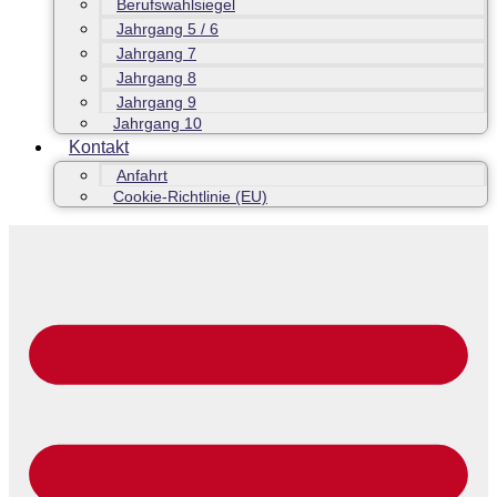
Berufswahlsiegel
Jahrgang 5 / 6
Jahrgang 7
Jahrgang 8
Jahrgang 9
Jahrgang 10
Kontakt
Anfahrt
Cookie-Richtlinie (EU)