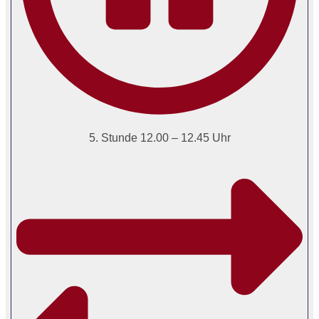
5. Stunde 12.00 – 12.45 Uhr