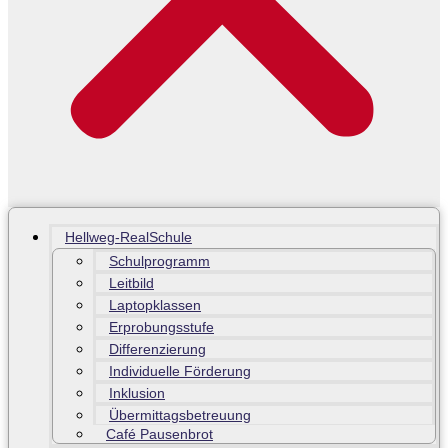
Hellweg-RealSchule
Schulprogramm
Leitbild
Laptopklassen
Erprobungsstufe
Differenzierung
Individuelle Förderung
Inklusion
Übermittagsbetreuung
Café Pausenbrot