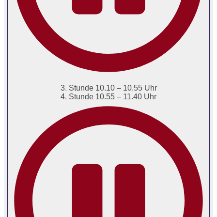
3. Stunde 10.10 – 10.55 Uhr
4. Stunde 10.55 – 11.40 Uhr