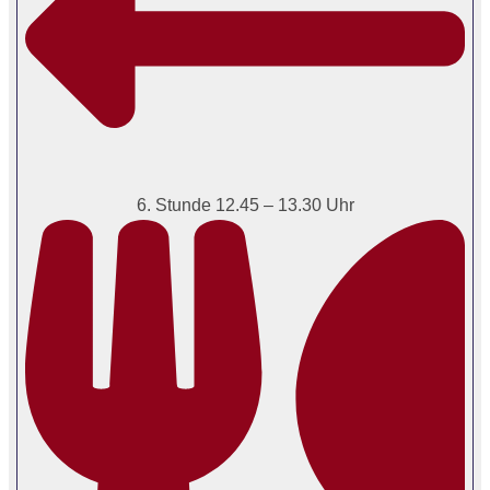
6. Stunde 12.45 – 13.30 Uhr