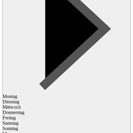
Montag
Dienstag
Mittwoch
Donnerstag
Freitag
Samstag
Sonntag