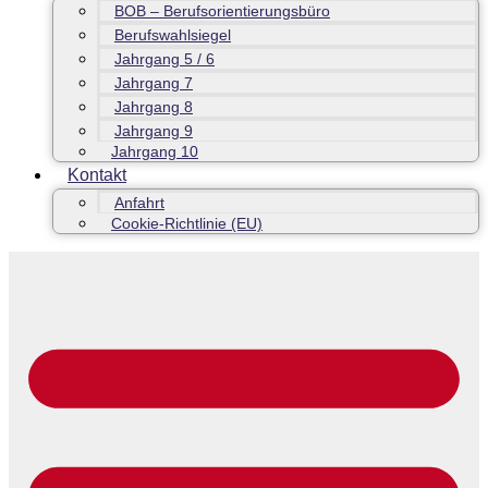
BOB – Berufsorientierungsbüro
Berufswahlsiegel
Jahrgang 5 / 6
Jahrgang 7
Jahrgang 8
Jahrgang 9
Jahrgang 10
Kontakt
Anfahrt
Cookie-Richtlinie (EU)