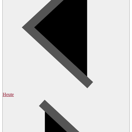
Heute