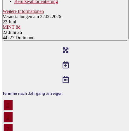
Berufswahlorientierung
Weitere Informationen
Veranstaltungen am 22.06.2026
22
Juni
MINT 8d
22 Juni 26
44227 Dortmund
Termine nach Jahrgang anzeigen
5
6
7