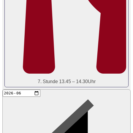
7. Stunde 13.45 – 14.30Uhr