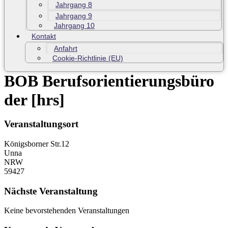
Jahrgang 8
Jahrgang 9
Jahrgang 10
Kontakt
Anfahrt
Cookie-Richtlinie (EU)
BOB Berufsorientierungsbüro
der [hrs]
Veranstaltungsort
Königsborner Str.12
Unna
NRW
59427
Nächste Veranstaltung
Keine bevorstehenden Veranstaltungen