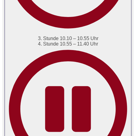
3. Stunde 10.10 – 10.55 Uhr
4. Stunde 10.55 – 11.40 Uhr