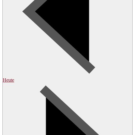
Heute