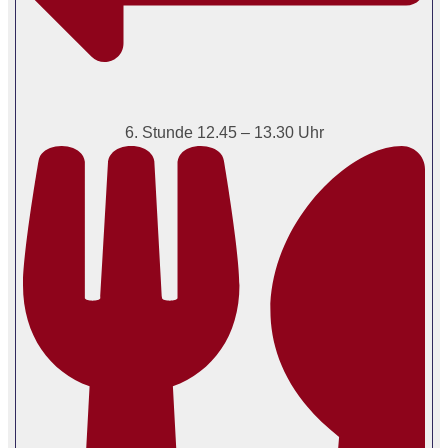
6. Stunde 12.45 – 13.30 Uhr