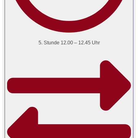
5. Stunde 12.00 – 12.45 Uhr