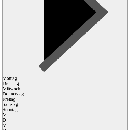
Montag
Dienstag
Mittwoch
Donnerstag
Freitag
Samstag
Sonntag
M
D
M