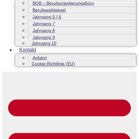
BOB – Berufsorientierungsbüro
Berufswahlsiegel
Jahrgang 5 / 6
Jahrgang 7
Jahrgang 8
Jahrgang 9
Jahrgang 10
Kontakt
Anfahrt
Cookie-Richtlinie (EU)