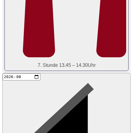
7. Stunde 13.45 – 14.30Uhr