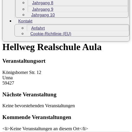
Jahrgang 8
Jahrgang 9
Jahrgang 10
Kontakt
Anfahrt
Cookie-Richtlinie (EU)
Hellweg Realschule Aula
Veranstaltungsort
Königsborner Str. 12
Unna
59427
Nächste Veranstaltung
Keine bevorstehenden Veranstaltungen
Kommende Veranstaltungen
<li>Keine Veranstaltungen an diesem Ort</li>