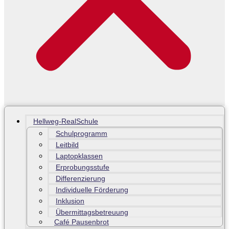
Hellweg-RealSchule
Schulprogramm
Leitbild
Laptopklassen
Erprobungsstufe
Differenzierung
Individuelle Förderung
Inklusion
Übermittagsbetreuung
Café Pausenbrot