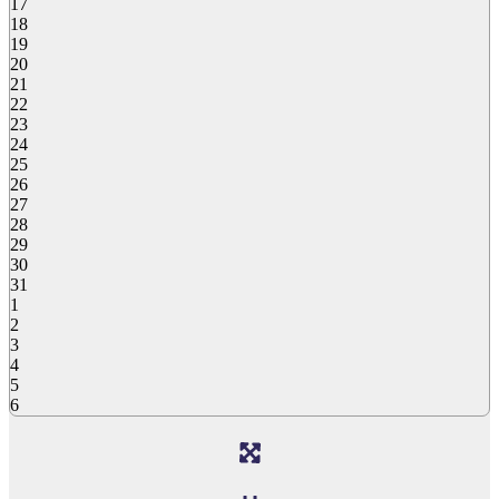
17
18
19
20
21
22
23
24
25
26
27
28
29
30
31
1
2
3
4
5
6