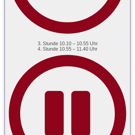
3. Stunde 10.10 – 10.55 Uhr
4. Stunde 10.55 – 11.40 Uhr