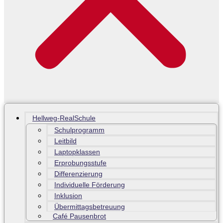
Hellweg-RealSchule
Schulprogramm
Leitbild
Laptopklassen
Erprobungsstufe
Differenzierung
Individuelle Förderung
Inklusion
Übermittagsbetreuung
Café Pausenbrot