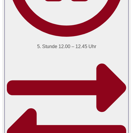
5. Stunde 12.00 – 12.45 Uhr