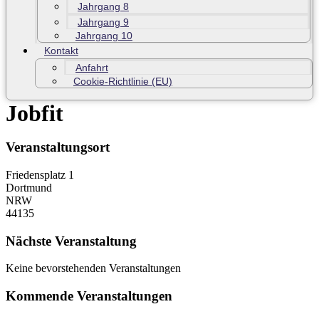
Jahrgang 8
Jahrgang 9
Jahrgang 10
Kontakt
Anfahrt
Cookie-Richtlinie (EU)
Jobfit
Veranstaltungsort
Friedensplatz 1
Dortmund
NRW
44135
Nächste Veranstaltung
Keine bevorstehenden Veranstaltungen
Kommende Veranstaltungen