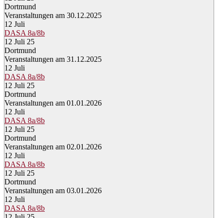
Dortmund
Veranstaltungen am 30.12.2025
12
Juli
DASA 8a/8b
12 Juli 25
Dortmund
Veranstaltungen am 31.12.2025
12
Juli
DASA 8a/8b
12 Juli 25
Dortmund
Veranstaltungen am 01.01.2026
12
Juli
DASA 8a/8b
12 Juli 25
Dortmund
Veranstaltungen am 02.01.2026
12
Juli
DASA 8a/8b
12 Juli 25
Dortmund
Veranstaltungen am 03.01.2026
12
Juli
DASA 8a/8b
12 Juli 25