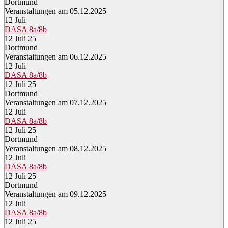
Dortmund
Veranstaltungen am 05.12.2025
12
Juli
DASA 8a/8b
12 Juli 25
Dortmund
Veranstaltungen am 06.12.2025
12
Juli
DASA 8a/8b
12 Juli 25
Dortmund
Veranstaltungen am 07.12.2025
12
Juli
DASA 8a/8b
12 Juli 25
Dortmund
Veranstaltungen am 08.12.2025
12
Juli
DASA 8a/8b
12 Juli 25
Dortmund
Veranstaltungen am 09.12.2025
12
Juli
DASA 8a/8b
12 Juli 25