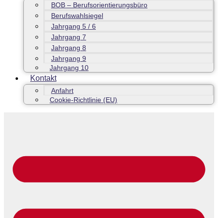
BOB – Berufsorientierungsbüro
Berufswahlsiegel
Jahrgang 5 / 6
Jahrgang 7
Jahrgang 8
Jahrgang 9
Jahrgang 10
Kontakt
Anfahrt
Cookie-Richtlinie (EU)