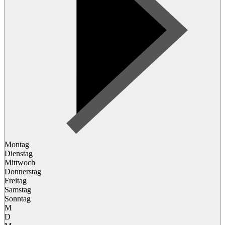
Montag
Dienstag
Mittwoch
Donnerstag
Freitag
Samstag
Sonntag
M
D