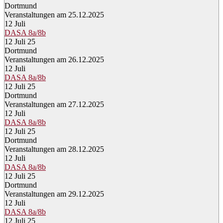
Dortmund
Veranstaltungen am 25.12.2025
12
Juli
DASA 8a/8b
12 Juli 25
Dortmund
Veranstaltungen am 26.12.2025
12
Juli
DASA 8a/8b
12 Juli 25
Dortmund
Veranstaltungen am 27.12.2025
12
Juli
DASA 8a/8b
12 Juli 25
Dortmund
Veranstaltungen am 28.12.2025
12
Juli
DASA 8a/8b
12 Juli 25
Dortmund
Veranstaltungen am 29.12.2025
12
Juli
DASA 8a/8b
12 Juli 25