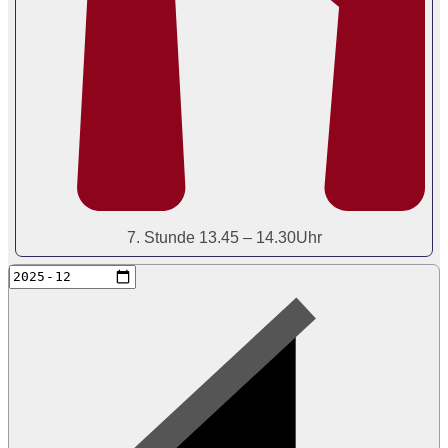
7. Stunde 13.45 – 14.30Uhr