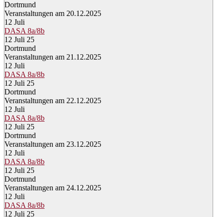
Dortmund
Veranstaltungen am 20.12.2025
12
Juli
DASA 8a/8b
12 Juli 25
Dortmund
Veranstaltungen am 21.12.2025
12
Juli
DASA 8a/8b
12 Juli 25
Dortmund
Veranstaltungen am 22.12.2025
12
Juli
DASA 8a/8b
12 Juli 25
Dortmund
Veranstaltungen am 23.12.2025
12
Juli
DASA 8a/8b
12 Juli 25
Dortmund
Veranstaltungen am 24.12.2025
12
Juli
DASA 8a/8b
12 Juli 25