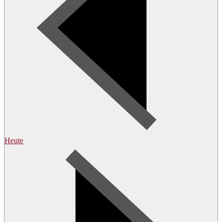
Heute