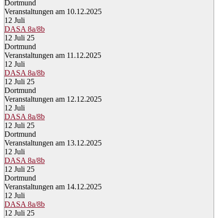
Dortmund
Veranstaltungen am 10.12.2025
12
Juli
DASA 8a/8b
12 Juli 25
Dortmund
Veranstaltungen am 11.12.2025
12
Juli
DASA 8a/8b
12 Juli 25
Dortmund
Veranstaltungen am 12.12.2025
12
Juli
DASA 8a/8b
12 Juli 25
Dortmund
Veranstaltungen am 13.12.2025
12
Juli
DASA 8a/8b
12 Juli 25
Dortmund
Veranstaltungen am 14.12.2025
12
Juli
DASA 8a/8b
12 Juli 25