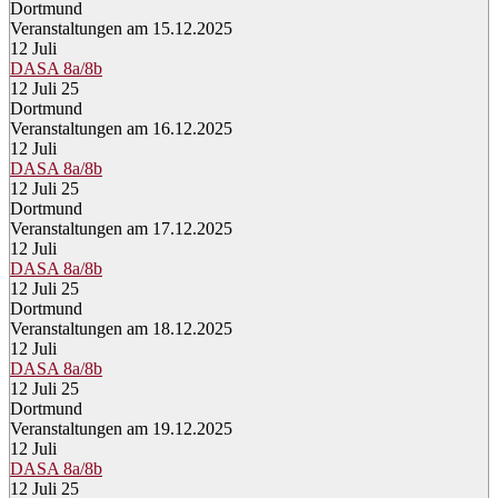
Dortmund
Veranstaltungen am 15.12.2025
12
Juli
DASA 8a/8b
12 Juli 25
Dortmund
Veranstaltungen am 16.12.2025
12
Juli
DASA 8a/8b
12 Juli 25
Dortmund
Veranstaltungen am 17.12.2025
12
Juli
DASA 8a/8b
12 Juli 25
Dortmund
Veranstaltungen am 18.12.2025
12
Juli
DASA 8a/8b
12 Juli 25
Dortmund
Veranstaltungen am 19.12.2025
12
Juli
DASA 8a/8b
12 Juli 25