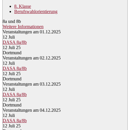
8. Klasse
Berufswahlorientierung
8a und 8b
Weitere Informationen
Veranstaltungen am 01.12.2025
12
Juli
DASA 8a/8b
12 Juli 25
Dortmund
Veranstaltungen am 02.12.2025
12
Juli
DASA 8a/8b
12 Juli 25
Dortmund
Veranstaltungen am 03.12.2025
12
Juli
DASA 8a/8b
12 Juli 25
Dortmund
Veranstaltungen am 04.12.2025
12
Juli
DASA 8a/8b
12 Juli 25