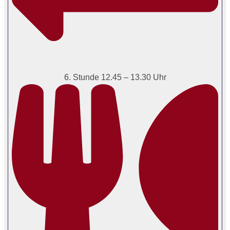
6. Stunde 12.45 – 13.30 Uhr