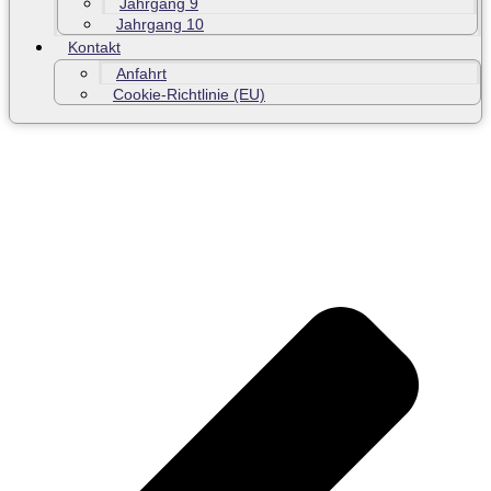
Jahrgang 9
Jahrgang 10
Kontakt
Anfahrt
Cookie-Richtlinie (EU)