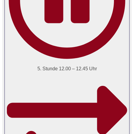
5. Stunde 12.00 – 12.45 Uhr