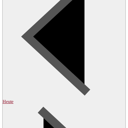
Heute