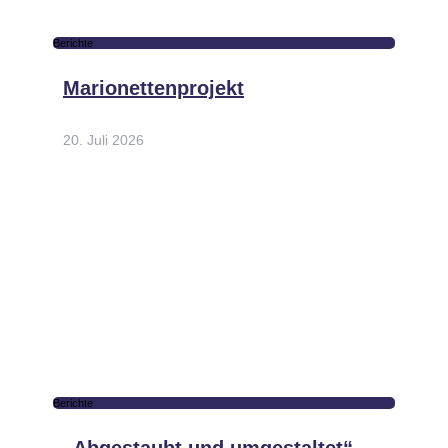
Berichte
Marionettenprojekt
20. Juli 2026
Berichte