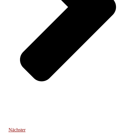
Nächster