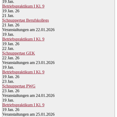
19
Jan.
Betriebspraktikum I Kl. 9
19 Jan. 26
21
Jan.
Schnuppertag Berufskollegs
21 Jan. 26
Veranstaltungen am 22.01.2026
19
Jan.
Betriebspraktikum I Kl. 9
19 Jan. 26
22
Jan.
Schnuppertag GEK
22 Jan. 26
Veranstaltungen am 23.01.2026
19
Jan.
Betriebspraktikum I Kl. 9
19 Jan. 26
23
Jan.
Schnuppertag PWG
23 Jan. 26
Veranstaltungen am 24.01.2026
19
Jan.
Betriebspraktikum I Kl. 9
19 Jan. 26
Veranstaltungen am 25.01.2026