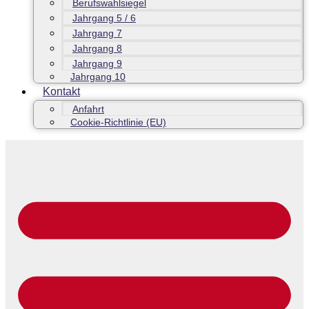
Berufswahlsiegel
Jahrgang 5 / 6
Jahrgang 7
Jahrgang 8
Jahrgang 9
Jahrgang 10
Kontakt
Anfahrt
Cookie-Richtlinie (EU)