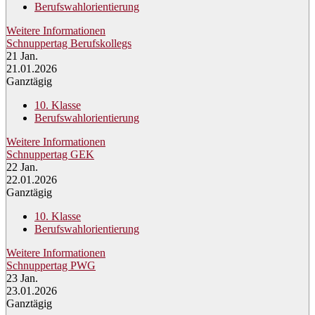
Berufswahlorientierung
Weitere Informationen
Schnuppertag Berufskollegs
21
Jan.
21.01.2026
Ganztägig
10. Klasse
Berufswahlorientierung
Weitere Informationen
Schnuppertag GEK
22
Jan.
22.01.2026
Ganztägig
10. Klasse
Berufswahlorientierung
Weitere Informationen
Schnuppertag PWG
23
Jan.
23.01.2026
Ganztägig