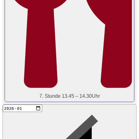
7. Stunde 13.45 – 14.30Uhr