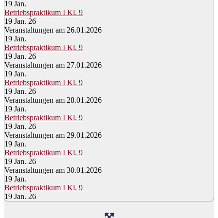
19
Jan.
Betriebspraktikum I Kl. 9
19 Jan. 26
Veranstaltungen am 26.01.2026
19
Jan.
Betriebspraktikum I Kl. 9
19 Jan. 26
Veranstaltungen am 27.01.2026
19
Jan.
Betriebspraktikum I Kl. 9
19 Jan. 26
Veranstaltungen am 28.01.2026
19
Jan.
Betriebspraktikum I Kl. 9
19 Jan. 26
Veranstaltungen am 29.01.2026
19
Jan.
Betriebspraktikum I Kl. 9
19 Jan. 26
Veranstaltungen am 30.01.2026
19
Jan.
Betriebspraktikum I Kl. 9
19 Jan. 26