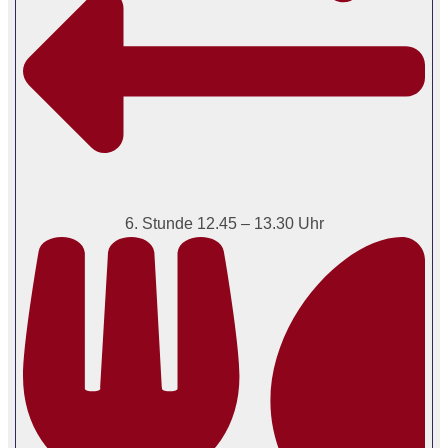
6. Stunde 12.45 – 13.30 Uhr