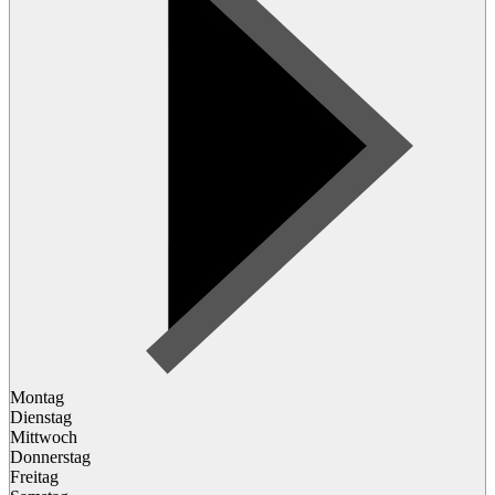
Montag
Dienstag
Mittwoch
Donnerstag
Freitag