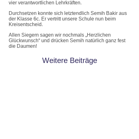
vier verantwortlichen Lehrkräften.
Durchsetzen konnte sich letztendlich Semih Bakir aus
der Klasse 6c. Er vertritt unsere Schule nun beim
Kreisentscheid.
Allen Siegern sagen wir nochmals „Herzlichen
Glückwunsch“ und drücken Semih natürlich ganz fest
die Daumen!
Weitere Beiträge