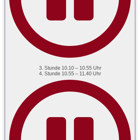
3. Stunde 10.10 – 10.55 Uhr
4. Stunde 10.55 – 11.40 Uhr