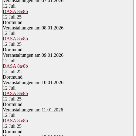
Veranstaltungen am 07.01.2026
12
Juli
DASA 8a/8b
12 Juli 25
Dortmund
Veranstaltungen am 08.01.2026
12
Juli
DASA 8a/8b
12 Juli 25
Dortmund
Veranstaltungen am 09.01.2026
12
Juli
DASA 8a/8b
12 Juli 25
Dortmund
Veranstaltungen am 10.01.2026
12
Juli
DASA 8a/8b
12 Juli 25
Dortmund
Veranstaltungen am 11.01.2026
12
Juli
DASA 8a/8b
12 Juli 25
Dortmund