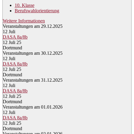
10. Klasse
Berufswahlorientierung
Weitere Informationen
Veranstaltungen am 29.12.2025
12
Juli
DASA 8a/8b
12 Juli 25
Dortmund
Veranstaltungen am 30.12.2025
12
Juli
DASA 8a/8b
12 Juli 25
Dortmund
Veranstaltungen am 31.12.2025
12
Juli
DASA 8a/8b
12 Juli 25
Dortmund
Veranstaltungen am 01.01.2026
12
Juli
DASA 8a/8b
12 Juli 25
Dortmund
Veranstaltungen am 02.01.2026