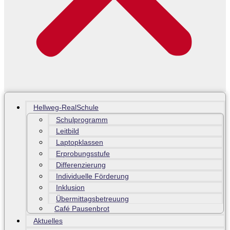
Hellweg-RealSchule
Schulprogramm
Leitbild
Laptopklassen
Erprobungsstufe
Differenzierung
Individuelle Förderung
Inklusion
Übermittagsbetreuung
Café Pausenbrot
Aktuelles