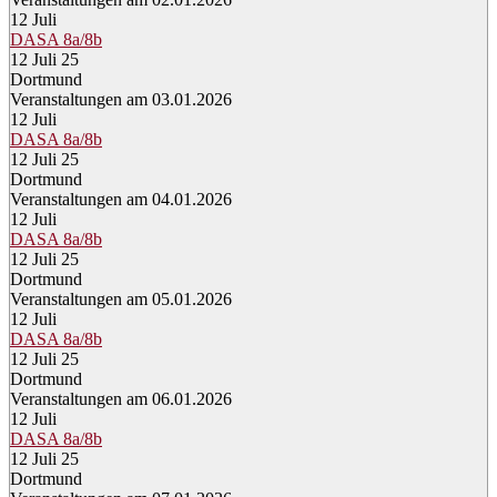
12
Juli
DASA 8a/8b
12 Juli 25
Dortmund
Veranstaltungen am 03.01.2026
12
Juli
DASA 8a/8b
12 Juli 25
Dortmund
Veranstaltungen am 04.01.2026
12
Juli
DASA 8a/8b
12 Juli 25
Dortmund
Veranstaltungen am 05.01.2026
12
Juli
DASA 8a/8b
12 Juli 25
Dortmund
Veranstaltungen am 06.01.2026
12
Juli
DASA 8a/8b
12 Juli 25
Dortmund