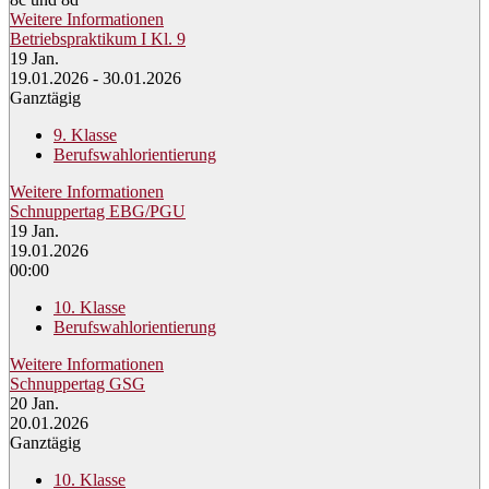
Weitere Informationen
Betriebspraktikum I Kl. 9
19
Jan.
19.01.2026 - 30.01.2026
Ganztägig
9. Klasse
Berufswahlorientierung
Weitere Informationen
Schnuppertag EBG/PGU
19
Jan.
19.01.2026
00:00
10. Klasse
Berufswahlorientierung
Weitere Informationen
Schnuppertag GSG
20
Jan.
20.01.2026
Ganztägig
10. Klasse