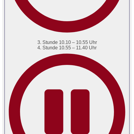
3. Stunde 10.10 – 10.55 Uhr
4. Stunde 10.55 – 11.40 Uhr