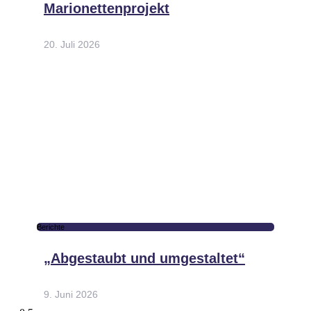
Marionettenprojekt
20. Juli 2026
Berichte
„Abgestaubt und umgestaltet“
9. Juni 2026