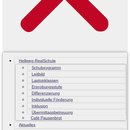
Hellweg-RealSchule
Schulprogramm
Leitbild
Laptopklassen
Erprobungsstufe
Differenzierung
Individuelle Förderung
Inklusion
Übermittagsbetreuung
Café Pausenbrot
Aktuelles