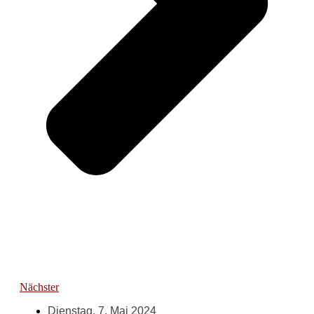
Nächster
Dienstag, 7. Mai 2024