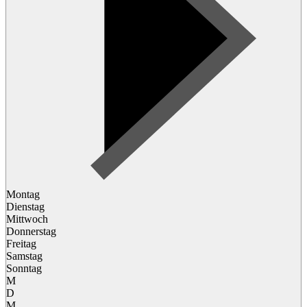
Montag
Dienstag
Mittwoch
Donnerstag
Freitag
Samstag
Sonntag
M
D
M