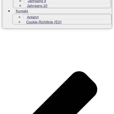
Jahrgang 9
Jahrgang 10
Kontakt
Anfahrt
Cookie-Richtlinie (EU)