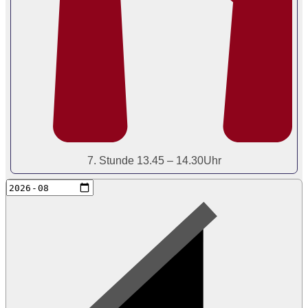
7. Stunde 13.45 – 14.30Uhr