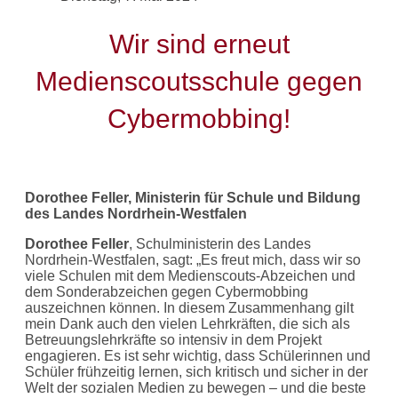
Wir sind erneut
Medienscoutsschule gegen
Cybermobbing!
Dorothee Feller
, Ministerin für Schule und Bildung
des Landes Nordrhein-Westfalen
Dorothee Feller
, Schulministerin des Landes
Nordrhein-Westfalen, sagt: „Es freut mich, dass wir so
viele Schulen mit dem Medienscouts-Abzeichen und
dem Sonderabzeichen gegen Cybermobbing
auszeichnen können. In diesem Zusammenhang gilt
mein Dank auch den vielen Lehrkräften, die sich als
Betreuungslehrkräfte so intensiv in dem Projekt
engagieren. Es ist sehr wichtig, dass Schülerinnen und
Schüler frühzeitig lernen, sich kritisch und sicher in der
Welt der sozialen Medien zu bewegen – und die beste