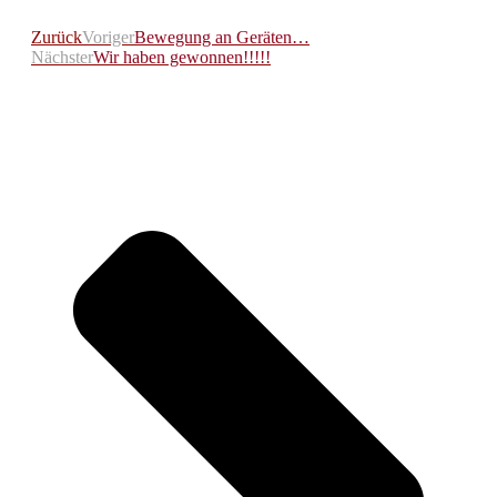
Zurück
Voriger
Bewegung an Geräten…
Nächster
Wir haben gewonnen!!!!!