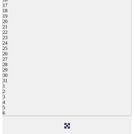
17
18
19
20
21
22
23
24
25
26
27
28
29
30
31
1
2
3
4
5
6