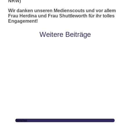
NRW)
Wir danken unseren Medienscouts und vor allem
Frau Herdina und Frau Shuttleworth für ihr tolles
Engagement!
Weitere Beiträge
Berichte