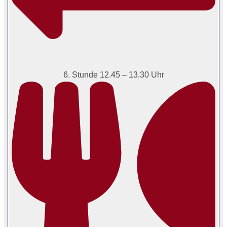
6. Stunde 12.45 – 13.30 Uhr