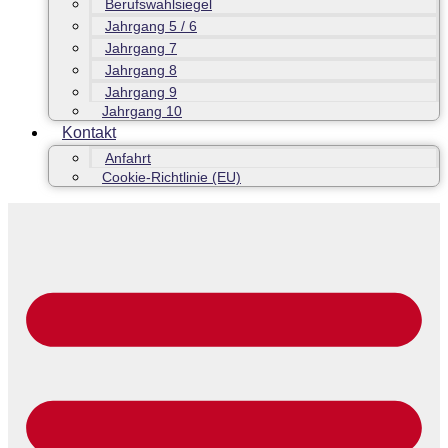
Berufswahlsiegel
Jahrgang 5 / 6
Jahrgang 7
Jahrgang 8
Jahrgang 9
Jahrgang 10
Kontakt
Anfahrt
Cookie-Richtlinie (EU)