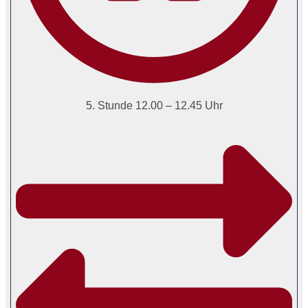
5. Stunde 12.00 – 12.45 Uhr