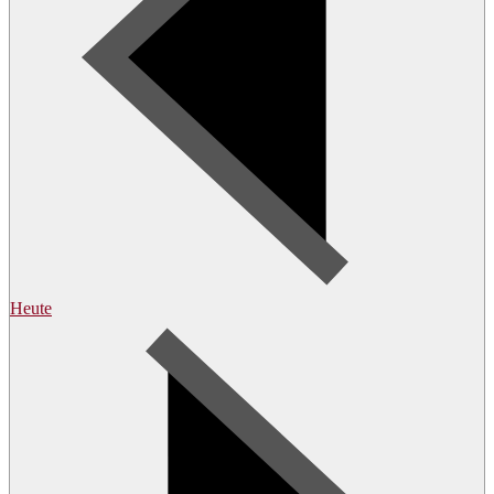
Heute