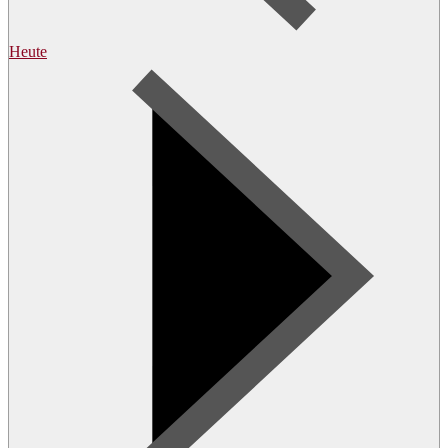
Heute