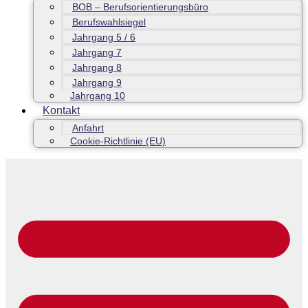
BOB – Berufsorientierungsbüro
Berufswahlsiegel
Jahrgang 5 / 6
Jahrgang 7
Jahrgang 8
Jahrgang 9
Jahrgang 10
Kontakt
Anfahrt
Cookie-Richtlinie (EU)