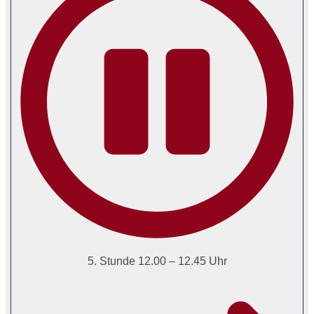
5. Stunde 12.00 – 12.45 Uhr