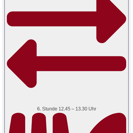
6. Stunde 12.45 – 13.30 Uhr