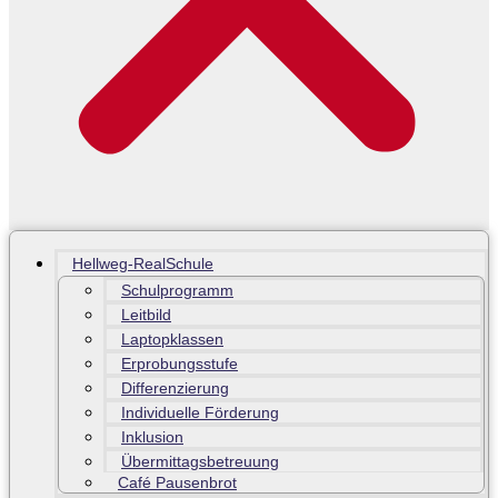
Hellweg-RealSchule
Schulprogramm
Leitbild
Laptopklassen
Erprobungsstufe
Differenzierung
Individuelle Förderung
Inklusion
Übermittagsbetreuung
Café Pausenbrot