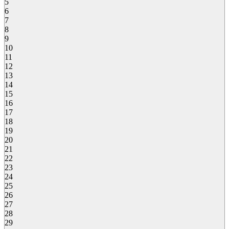
5
6
7
8
9
10
11
12
13
14
15
16
17
18
19
20
21
22
23
24
25
26
27
28
29