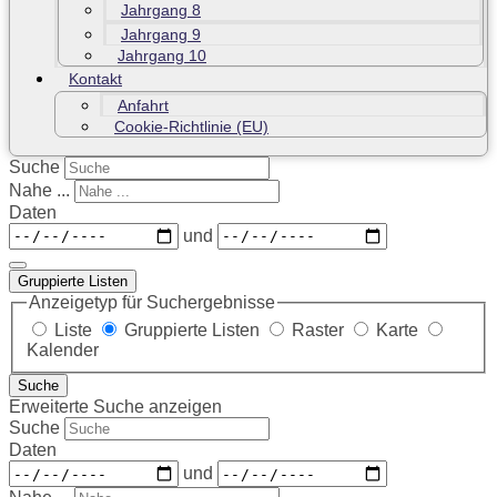
Jahrgang 8
Jahrgang 9
Jahrgang 10
Kontakt
Anfahrt
Cookie-Richtlinie (EU)
Suche
Nahe ...
Daten
und
Gruppierte Listen
Anzeigetyp für Suchergebnisse
Liste
Gruppierte Listen
Raster
Karte
Kalender
Suche
Erweiterte Suche anzeigen
Suche
Daten
und