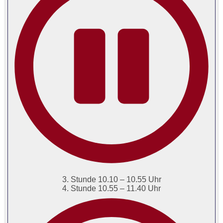
3. Stunde 10.10 – 10.55 Uhr
4. Stunde 10.55 – 11.40 Uhr