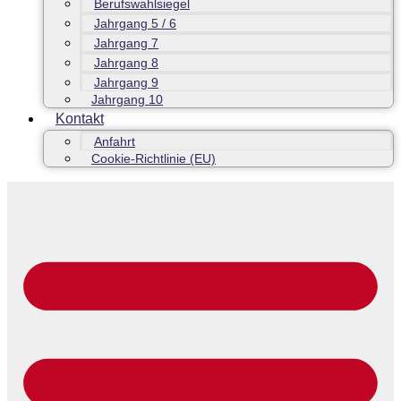
Berufswahlsiegel
Jahrgang 5 / 6
Jahrgang 7
Jahrgang 8
Jahrgang 9
Jahrgang 10
Kontakt
Anfahrt
Cookie-Richtlinie (EU)