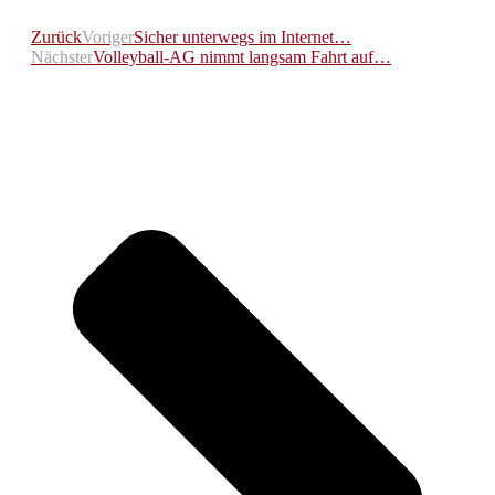
Zurück
Voriger
Sicher unterwegs im Internet…
Nächster
Volleyball-AG nimmt langsam Fahrt auf…