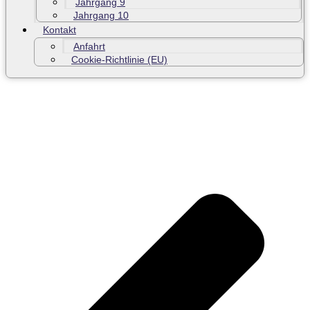
Jahrgang 9
Jahrgang 10
Kontakt
Anfahrt
Cookie-Richtlinie (EU)