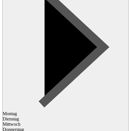
Montag
Dienstag
Mittwoch
Donnerstag