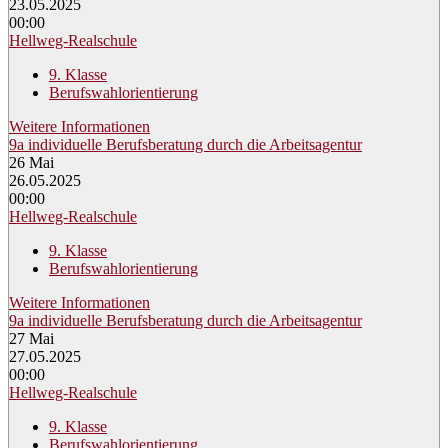
23.05.2025
00:00
Hellweg-Realschule
9. Klasse
Berufswahlorientierung
Weitere Informationen
9a individuelle Berufsberatung durch die Arbeitsagentur
26
Mai
26.05.2025
00:00
Hellweg-Realschule
9. Klasse
Berufswahlorientierung
Weitere Informationen
9a individuelle Berufsberatung durch die Arbeitsagentur
27
Mai
27.05.2025
00:00
Hellweg-Realschule
9. Klasse
Berufswahlorientierung