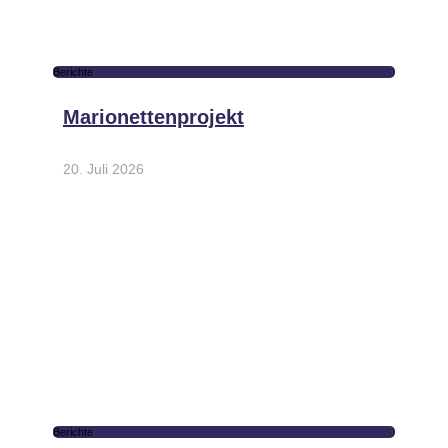
Berichte
Marionettenprojekt
20. Juli 2026
Berichte