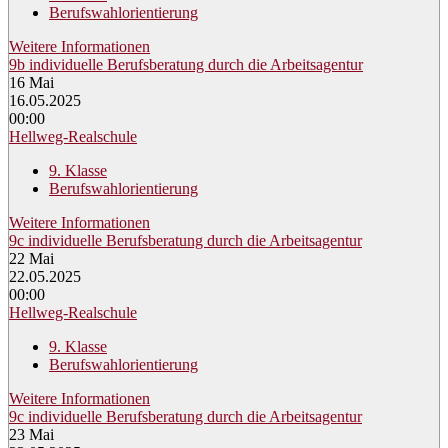
Berufswahlorientierung
Weitere Informationen
9b individuelle Berufsberatung durch die Arbeitsagentur
16
Mai
16.05.2025
00:00
Hellweg-Realschule
9. Klasse
Berufswahlorientierung
Weitere Informationen
9c individuelle Berufsberatung durch die Arbeitsagentur
22
Mai
22.05.2025
00:00
Hellweg-Realschule
9. Klasse
Berufswahlorientierung
Weitere Informationen
9c individuelle Berufsberatung durch die Arbeitsagentur
23
Mai