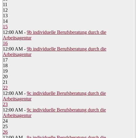
11
12
13
14
15
12:00 AM -
9b individuelle Berufsberatung durch die
Arbeitsagentur
16
12:00 AM -
9b individuelle Berufsberatung durch die
Arbeitsagentur
17
18
19
20
21
22
12:00 AM -
9c individuelle Berufsberatung durch die
Arbeitsagentur
23
12:00 AM -
9c individuelle Berufsberatung durch die
Arbeitsagentur
24
25
26
12:00 AM -
9a individuelle Berufsberatung durch die