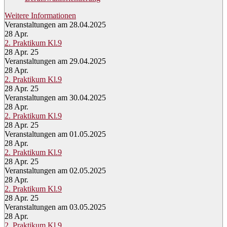
Weitere Informationen
Veranstaltungen am 28.04.2025
28
Apr.
2. Praktikum Kl.9
28 Apr. 25
Veranstaltungen am 29.04.2025
28
Apr.
2. Praktikum Kl.9
28 Apr. 25
Veranstaltungen am 30.04.2025
28
Apr.
2. Praktikum Kl.9
28 Apr. 25
Veranstaltungen am 01.05.2025
28
Apr.
2. Praktikum Kl.9
28 Apr. 25
Veranstaltungen am 02.05.2025
28
Apr.
2. Praktikum Kl.9
28 Apr. 25
Veranstaltungen am 03.05.2025
28
Apr.
2. Praktikum Kl.9