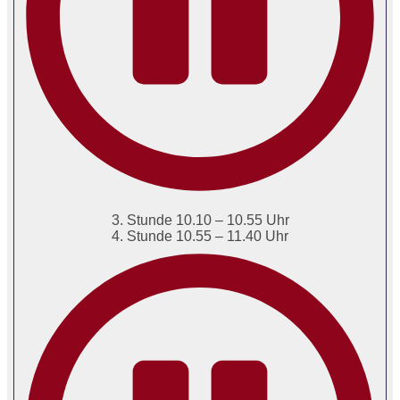
3. Stunde 10.10 – 10.55 Uhr
4. Stunde 10.55 – 11.40 Uhr