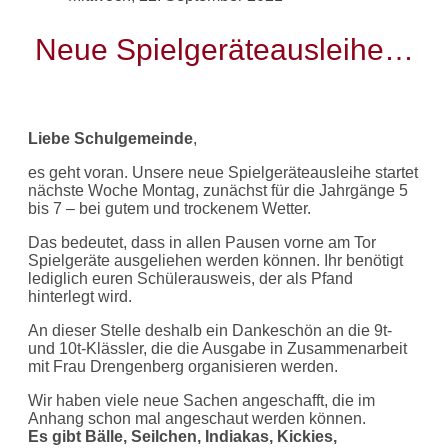
Neue Spielgeräteausleihe…
Liebe Schulgemeinde
,
es geht voran. Unsere neue Spielgeräteausleihe startet
nächste Woche Montag, zunächst für die Jahrgänge 5
bis 7 – bei gutem und trockenem Wetter.
Das bedeutet, dass in allen Pausen vorne am Tor
Spielgeräte ausgeliehen werden können. Ihr benötigt
lediglich euren Schülerausweis, der als Pfand
hinterlegt wird.
An dieser Stelle deshalb ein Dankeschön an die 9t-
und 10t-Klässler, die die Ausgabe in Zusammenarbeit
mit Frau Drengenberg organisieren werden.
Wir haben viele neue Sachen angeschafft, die im
Anhang schon mal angeschaut werden können.
Es gibt Bälle, Seilchen, Indiakas, Kickies,