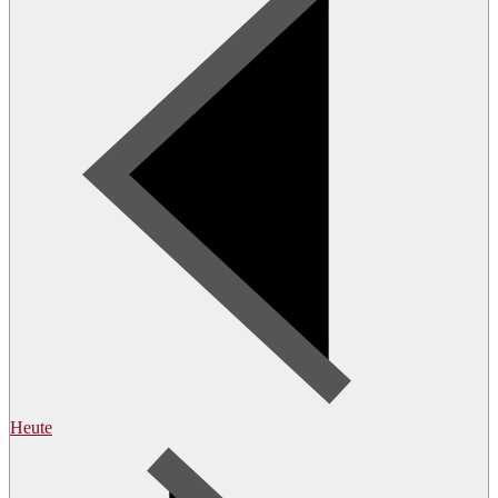
Heute