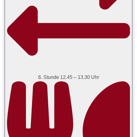
6. Stunde 12.45 – 13.30 Uhr