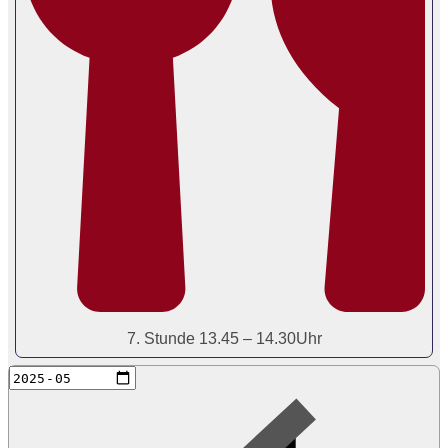
7. Stunde 13.45 – 14.30Uhr