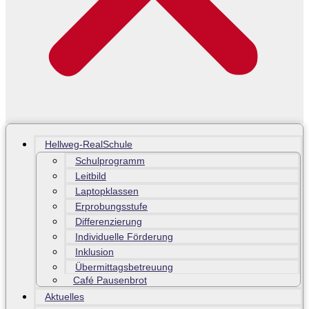
Hellweg-RealSchule
Schulprogramm
Leitbild
Laptopklassen
Erprobungsstufe
Differenzierung
Individuelle Förderung
Inklusion
Übermittagsbetreuung
Café Pausenbrot
Aktuelles