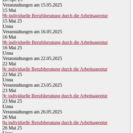
Veranstaltungen am 15.05.2025
15
Mai
9b individuelle Berufsberatung durch die Arbeitsagentur
15 Mai 25
Unna
Veranstaltungen am 16.05.2025
16
Mai
9b individuelle Berufsberatung durch die Arbeitsagentur
16 Mai 25
Unna
Veranstaltungen am 22.05.2025
22
Mai
9c individuelle Berufsberatung durch die Arbeitsagentur
22 Mai 25
Unna
Veranstaltungen am 23.05.2025
23
Mai
9c individuelle Berufsberatung durch die Arbeitsagentur
23 Mai 25
Unna
Veranstaltungen am 26.05.2025
26
Mai
9a individuelle Berufsberatung durch die Arbeitsagentur
26 Mai 25