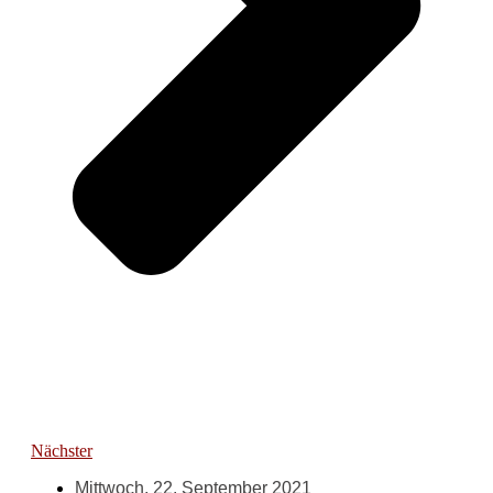
Nächster
Mittwoch, 22. September 2021