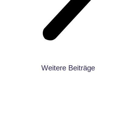
Weitere Beiträge