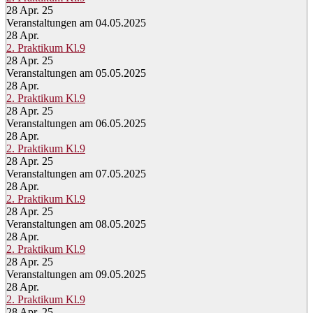
28 Apr. 25
Veranstaltungen am 04.05.2025
28
Apr.
2. Praktikum Kl.9
28 Apr. 25
Veranstaltungen am 05.05.2025
28
Apr.
2. Praktikum Kl.9
28 Apr. 25
Veranstaltungen am 06.05.2025
28
Apr.
2. Praktikum Kl.9
28 Apr. 25
Veranstaltungen am 07.05.2025
28
Apr.
2. Praktikum Kl.9
28 Apr. 25
Veranstaltungen am 08.05.2025
28
Apr.
2. Praktikum Kl.9
28 Apr. 25
Veranstaltungen am 09.05.2025
28
Apr.
2. Praktikum Kl.9
28 Apr. 25