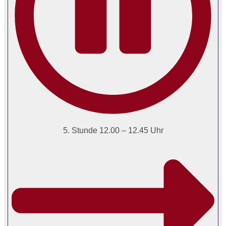
5. Stunde 12.00 – 12.45 Uhr