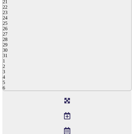
21
22
23
24
25
26
27
28
29
30
31
1
2
3
4
5
6