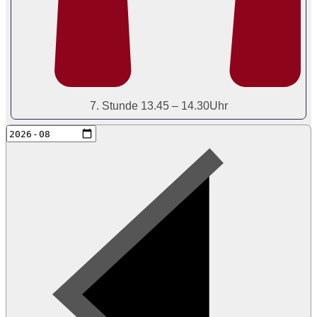
7. Stunde 13.45 – 14.30Uhr