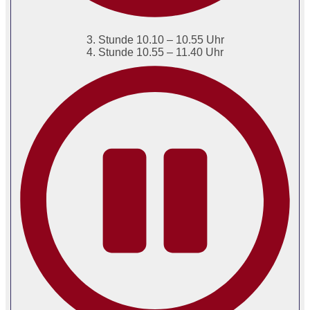
3. Stunde 10.10 – 10.55 Uhr
4. Stunde 10.55 – 11.40 Uhr