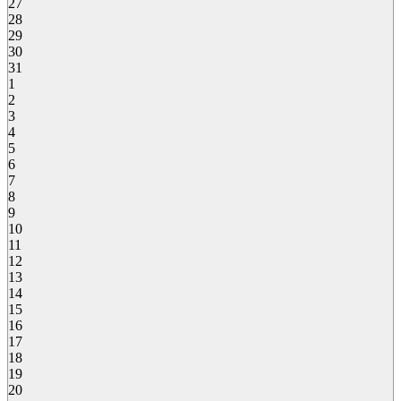
27
28
29
30
31
1
2
3
4
5
6
7
8
9
10
11
12
13
14
15
16
17
18
19
20