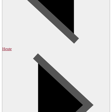
Heute