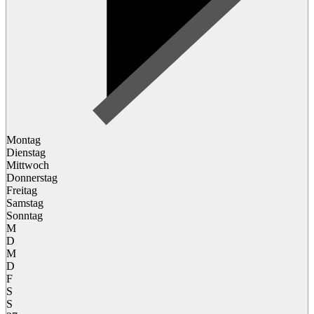
Montag
Dienstag
Mittwoch
Donnerstag
Freitag
Samstag
Sonntag
M
D
M
D
F
S
S