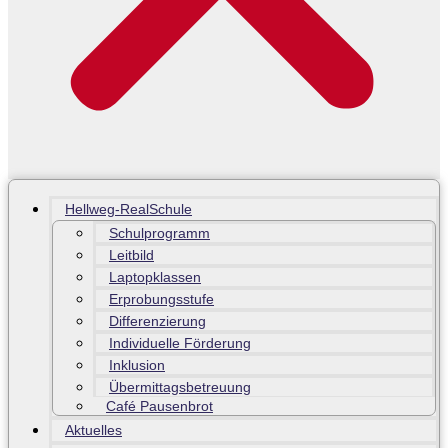
Hellweg-RealSchule
Schulprogramm
Leitbild
Laptopklassen
Erprobungsstufe
Differenzierung
Individuelle Förderung
Inklusion
Übermittagsbetreuung
Café Pausenbrot
Aktuelles