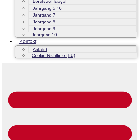
Berufswahlsiegel
Jahrgang 5 / 6
Jahrgang 7
Jahrgang 8
Jahrgang 9
Jahrgang 10
Kontakt
Anfahrt
Cookie-Richtlinie (EU)