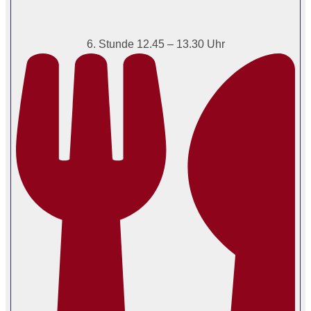
6. Stunde 12.45 – 13.30 Uhr