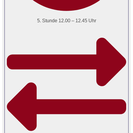
5. Stunde 12.00 – 12.45 Uhr