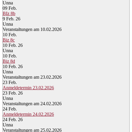
Unna
09
Feb.
BIz 8b
9 Feb. 26
Unna
Veranstaltungen am 10.02.2026
10
Feb.
Biz 8c
10 Feb. 26
Unna
10
Feb.
Biz 8d
10 Feb. 26
Unna
Veranstaltungen am 23.02.2026
23
Feb.
Anmeldetermin 23.02.2026
23 Feb. 26
Unna
Veranstaltungen am 24.02.2026
24
Feb.
Anmeldetermin 24.02.2026
24 Feb. 26
Unna
Veranstaltungen am 25.02.2026