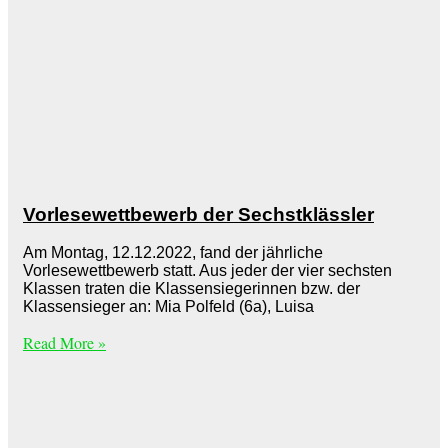
Vorlesewettbewerb der Sechstklässler
Am Montag, 12.12.2022, fand der jährliche
Vorlesewettbewerb statt. Aus jeder der vier sechsten
Klassen traten die Klassensiegerinnen bzw. der
Klassensieger an: Mia Polfeld (6a), Luisa
Read More »