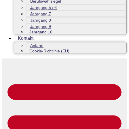
Berufswahlsiegel
Jahrgang 5 / 6
Jahrgang 7
Jahrgang 8
Jahrgang 9
Jahrgang 10
Kontakt
Anfahrt
Cookie-Richtlinie (EU)