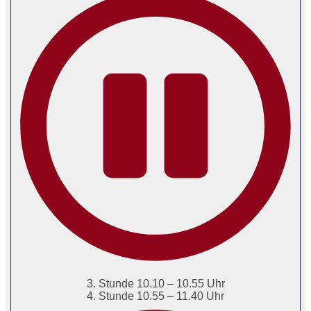
3. Stunde 10.10 – 10.55 Uhr
4. Stunde 10.55 – 11.40 Uhr