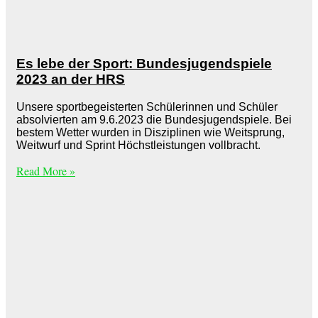
Es lebe der Sport: Bundesjugendspiele
2023 an der HRS
Unsere sportbegeisterten Schülerinnen und Schüler
absolvierten am 9.6.2023 die Bundesjugendspiele. Bei
bestem Wetter wurden in Disziplinen wie Weitsprung,
Weitwurf und Sprint Höchstleistungen vollbracht.
Read More »