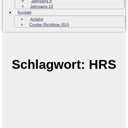
Jahrgang 9
Jahrgang 10
Kontakt
Anfahrt
Cookie-Richtlinie (EU)
Schlagwort: HRS