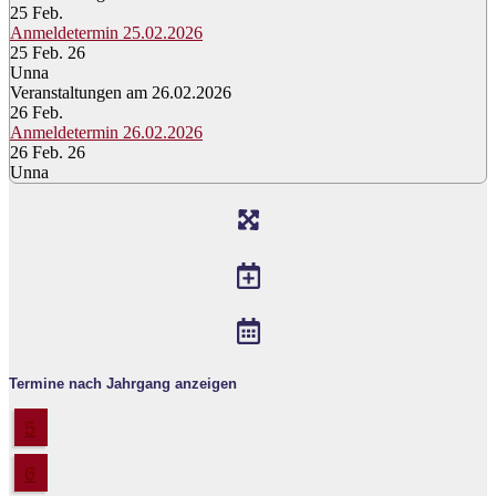
25
Feb.
Anmeldetermin 25.02.2026
25 Feb. 26
Unna
Veranstaltungen am 26.02.2026
26
Feb.
Anmeldetermin 26.02.2026
26 Feb. 26
Unna
Termine nach Jahrgang anzeigen
5
6