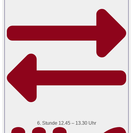
6. Stunde 12.45 – 13.30 Uhr