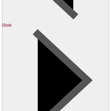
Heute