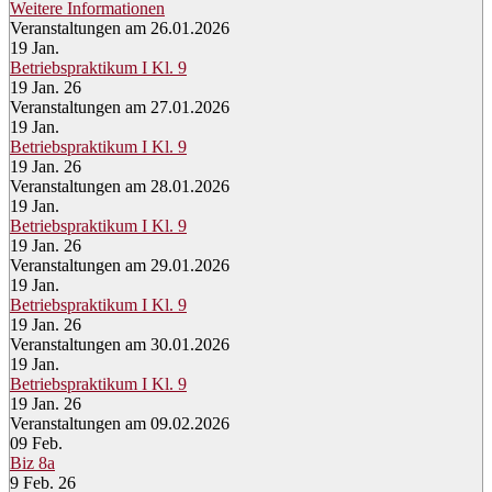
Weitere Informationen
Veranstaltungen am 26.01.2026
19
Jan.
Betriebspraktikum I Kl. 9
19 Jan. 26
Veranstaltungen am 27.01.2026
19
Jan.
Betriebspraktikum I Kl. 9
19 Jan. 26
Veranstaltungen am 28.01.2026
19
Jan.
Betriebspraktikum I Kl. 9
19 Jan. 26
Veranstaltungen am 29.01.2026
19
Jan.
Betriebspraktikum I Kl. 9
19 Jan. 26
Veranstaltungen am 30.01.2026
19
Jan.
Betriebspraktikum I Kl. 9
19 Jan. 26
Veranstaltungen am 09.02.2026
09
Feb.
Biz 8a
9 Feb. 26