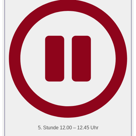
5. Stunde 12.00 – 12.45 Uhr