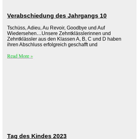
Verabschiedung des Jahrgangs 10
Tschüss, Adieu, Au Revoir, Goodbye und Auf
Wiedersehen…Unsere Zehntklässlerinnen und
Zehntklässler aus den Klassen A, B, C und D haben
ihren Abschluss erfolgreich geschafft und
Read More »
Tag des Kindes 2023