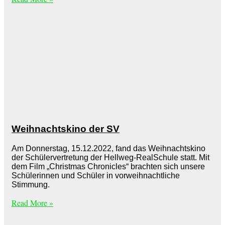
Weihnachtskino der SV
Am Donnerstag, 15.12.2022, fand das Weihnachtskino
der Schülervertretung der Hellweg-RealSchule statt. Mit
dem Film „Christmas Chronicles“ brachten sich unsere
Schülerinnen und Schüler in vorweihnachtliche
Stimmung.
Read More »