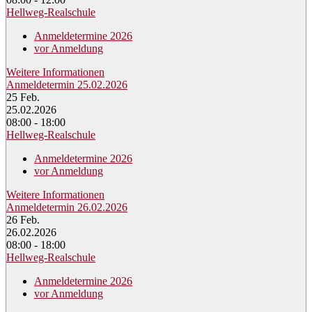
Hellweg-Realschule
Anmeldetermine 2026
vor Anmeldung
Weitere Informationen
Anmeldetermin 25.02.2026
25
Feb.
25.02.2026
08:00 - 18:00
Hellweg-Realschule
Anmeldetermine 2026
vor Anmeldung
Weitere Informationen
Anmeldetermin 26.02.2026
26
Feb.
26.02.2026
08:00 - 18:00
Hellweg-Realschule
Anmeldetermine 2026
vor Anmeldung