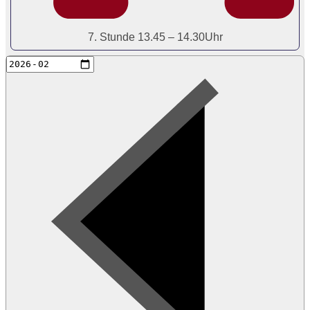
7. Stunde 13.45 – 14.30Uhr