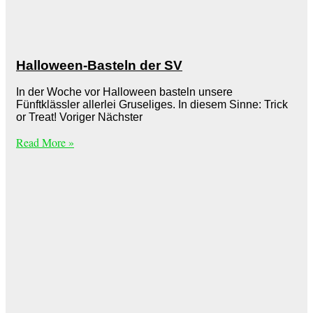
Halloween-Basteln der SV
In der Woche vor Halloween basteln unsere
Fünftklässler allerlei Gruseliges. In diesem Sinne: Trick
or Treat! Voriger Nächster
Read More »