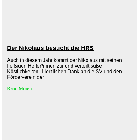
Der Nikolaus besucht die HRS
Auch in diesem Jahr kommt der Nikolaus mit seinen
fleißigen Helfer*innen zur und verteilt süße
Köstlichkeiten. Herzlichen Dank an die SV und den
Förderverein der
Read More »