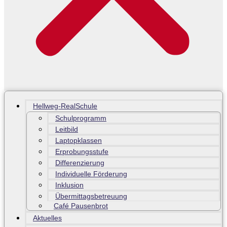
Hellweg-RealSchule
Schulprogramm
Leitbild
Laptopklassen
Erprobungsstufe
Differenzierung
Individuelle Förderung
Inklusion
Übermittagsbetreuung
Café Pausenbrot
Aktuelles