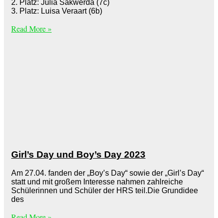
2. Platz: Julia Sakwerda (7c)
3. Platz: Luisa Veraart (6b)
Read More »
Girl’s Day und Boy’s Day 2023
Am 27.04. fanden der „Boy’s Day“ sowie der „Girl’s Day“
statt und mit großem Interesse nahmen zahlreiche
Schülerinnen und Schüler der HRS teil.Die Grundidee
des
Read More »