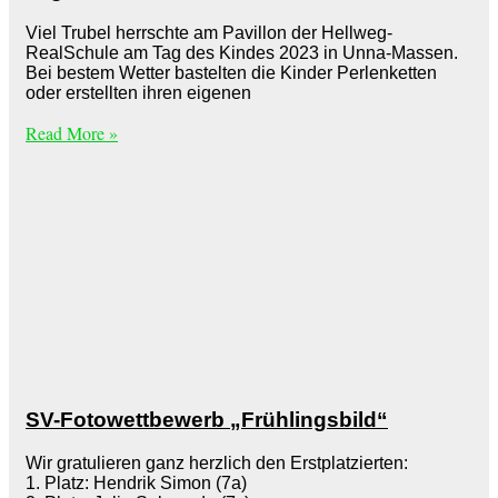
Viel Trubel herrschte am Pavillon der Hellweg-
RealSchule am Tag des Kindes 2023 in Unna-Massen.
Bei bestem Wetter bastelten die Kinder Perlenketten
oder erstellten ihren eigenen
Read More »
SV-Fotowettbewerb „Frühlingsbild“
Wir gratulieren ganz herzlich den Erstplatzierten:
1. Platz: Hendrik Simon (7a)