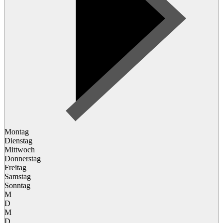
Montag
Dienstag
Mittwoch
Donnerstag
Freitag
Samstag
Sonntag
M
D
M
D