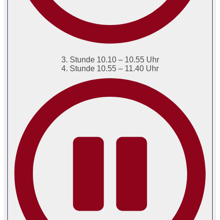
3. Stunde 10.10 – 10.55 Uhr
4. Stunde 10.55 – 11.40 Uhr