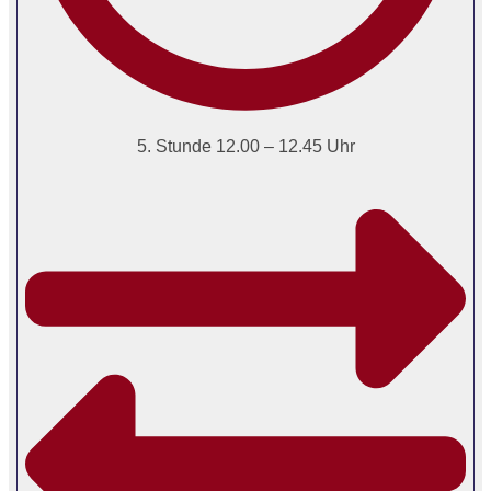
5. Stunde 12.00 – 12.45 Uhr