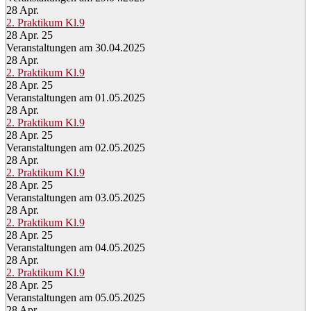
28
Apr.
2. Praktikum Kl.9
28 Apr. 25
Veranstaltungen am 30.04.2025
28
Apr.
2. Praktikum Kl.9
28 Apr. 25
Veranstaltungen am 01.05.2025
28
Apr.
2. Praktikum Kl.9
28 Apr. 25
Veranstaltungen am 02.05.2025
28
Apr.
2. Praktikum Kl.9
28 Apr. 25
Veranstaltungen am 03.05.2025
28
Apr.
2. Praktikum Kl.9
28 Apr. 25
Veranstaltungen am 04.05.2025
28
Apr.
2. Praktikum Kl.9
28 Apr. 25
Veranstaltungen am 05.05.2025
28
Apr.