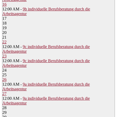
16
12:00 AM -
9b individuelle Berufsberatung durch die
Arbeitsagentur
17
18
19
20
21
22
12:00 AM -
9c individuelle Berufsberatung durch die
Arbeitsagentur
23
12:00 AM -
9c individuelle Berufsberatung durch die
Arbeitsagentur
24
25
26
12:00 AM -
9a individuelle Berufsberatung durch die
Arbeitsagentur
27
12:00 AM -
9a individuelle Berufsberatung durch die
Arbeitsagentur
28
29