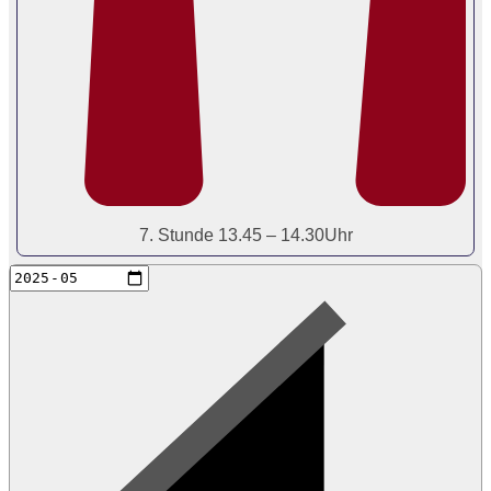
7. Stunde 13.45 – 14.30Uhr