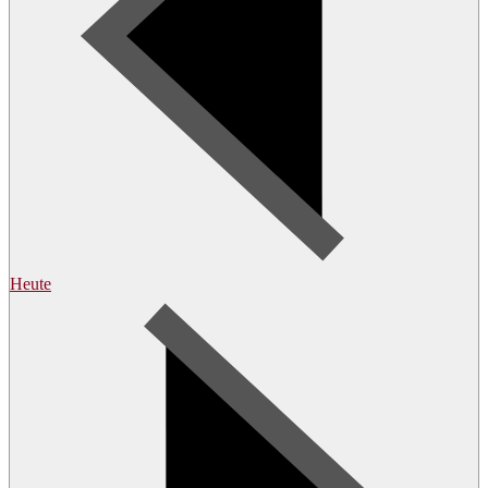
Heute