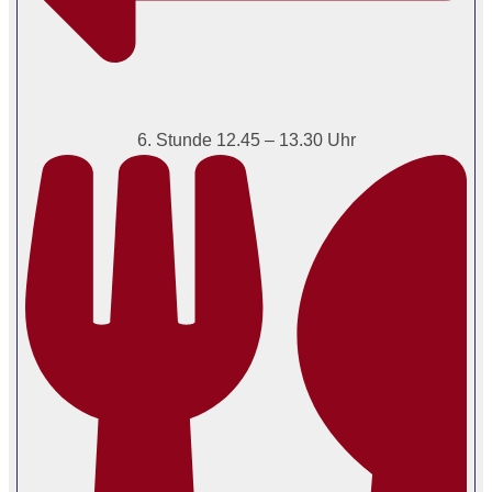
6. Stunde 12.45 – 13.30 Uhr