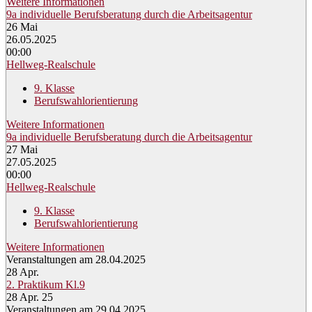
Weitere Informationen
9a individuelle Berufsberatung durch die Arbeitsagentur
26
Mai
26.05.2025
00:00
Hellweg-Realschule
9. Klasse
Berufswahlorientierung
Weitere Informationen
9a individuelle Berufsberatung durch die Arbeitsagentur
27
Mai
27.05.2025
00:00
Hellweg-Realschule
9. Klasse
Berufswahlorientierung
Weitere Informationen
Veranstaltungen am 28.04.2025
28
Apr.
2. Praktikum Kl.9
28 Apr. 25
Veranstaltungen am 29.04.2025