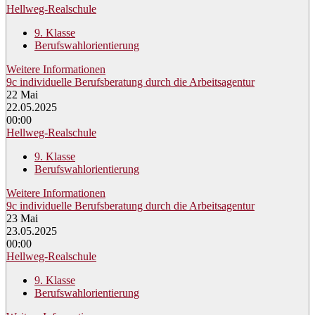
Hellweg-Realschule
9. Klasse
Berufswahlorientierung
Weitere Informationen
9c individuelle Berufsberatung durch die Arbeitsagentur
22
Mai
22.05.2025
00:00
Hellweg-Realschule
9. Klasse
Berufswahlorientierung
Weitere Informationen
9c individuelle Berufsberatung durch die Arbeitsagentur
23
Mai
23.05.2025
00:00
Hellweg-Realschule
9. Klasse
Berufswahlorientierung