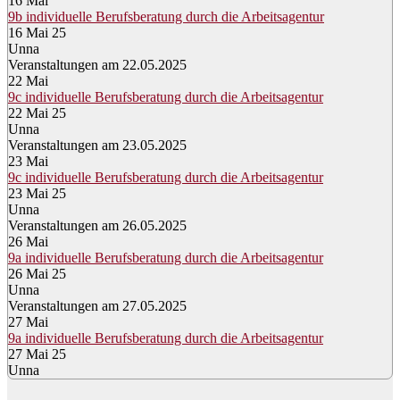
16
Mai
9b individuelle Berufsberatung durch die Arbeitsagentur
16 Mai 25
Unna
Veranstaltungen am 22.05.2025
22
Mai
9c individuelle Berufsberatung durch die Arbeitsagentur
22 Mai 25
Unna
Veranstaltungen am 23.05.2025
23
Mai
9c individuelle Berufsberatung durch die Arbeitsagentur
23 Mai 25
Unna
Veranstaltungen am 26.05.2025
26
Mai
9a individuelle Berufsberatung durch die Arbeitsagentur
26 Mai 25
Unna
Veranstaltungen am 27.05.2025
27
Mai
9a individuelle Berufsberatung durch die Arbeitsagentur
27 Mai 25
Unna