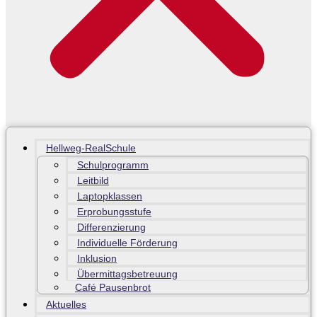
Hellweg-RealSchule
Schulprogramm
Leitbild
Laptopklassen
Erprobungsstufe
Differenzierung
Individuelle Förderung
Inklusion
Übermittagsbetreuung
Café Pausenbrot
Aktuelles