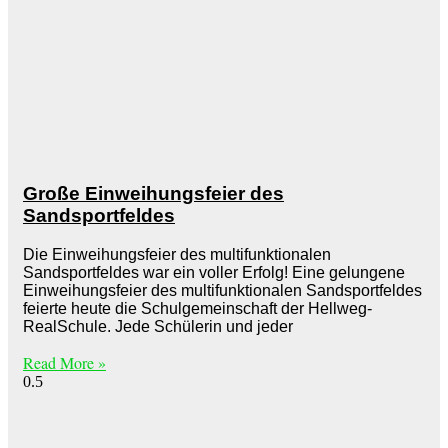
Große Einweihungsfeier des
Sandsportfeldes
Die Einweihungsfeier des multifunktionalen
Sandsportfeldes war ein voller Erfolg! Eine gelungene
Einweihungsfeier des multifunktionalen Sandsportfeldes
feierte heute die Schulgemeinschaft der Hellweg-
RealSchule. Jede Schülerin und jeder
Read More »