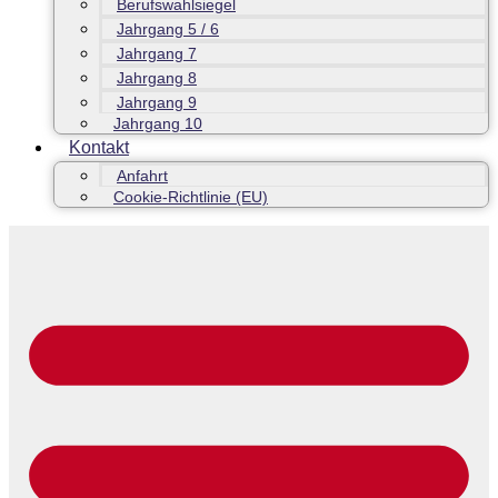
Berufswahlsiegel
Jahrgang 5 / 6
Jahrgang 7
Jahrgang 8
Jahrgang 9
Jahrgang 10
Kontakt
Anfahrt
Cookie-Richtlinie (EU)