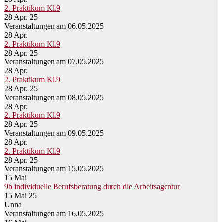
2. Praktikum Kl.9
28 Apr. 25
Veranstaltungen am 06.05.2025
28
Apr.
2. Praktikum Kl.9
28 Apr. 25
Veranstaltungen am 07.05.2025
28
Apr.
2. Praktikum Kl.9
28 Apr. 25
Veranstaltungen am 08.05.2025
28
Apr.
2. Praktikum Kl.9
28 Apr. 25
Veranstaltungen am 09.05.2025
28
Apr.
2. Praktikum Kl.9
28 Apr. 25
Veranstaltungen am 15.05.2025
15
Mai
9b individuelle Berufsberatung durch die Arbeitsagentur
15 Mai 25
Unna
Veranstaltungen am 16.05.2025