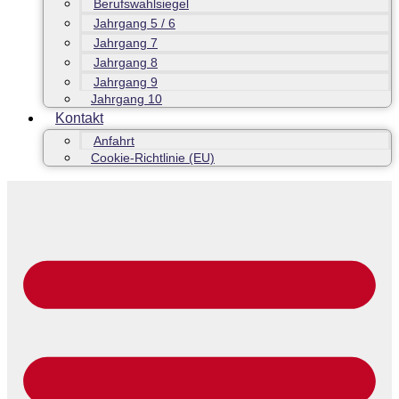
Berufswahlsiegel
Jahrgang 5 / 6
Jahrgang 7
Jahrgang 8
Jahrgang 9
Jahrgang 10
Kontakt
Anfahrt
Cookie-Richtlinie (EU)