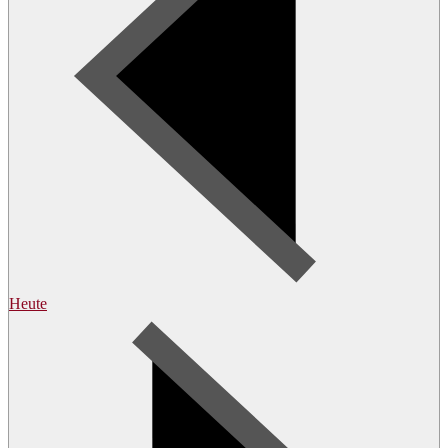
Heute