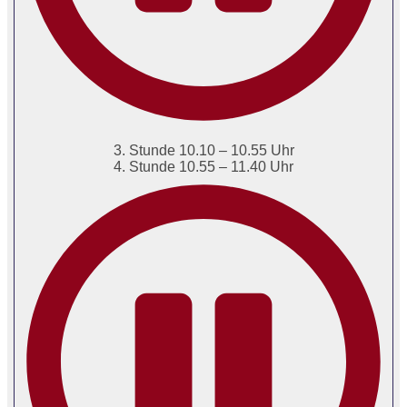
3. Stunde 10.10 – 10.55 Uhr
4. Stunde 10.55 – 11.40 Uhr