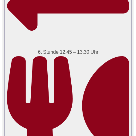
6. Stunde 12.45 – 13.30 Uhr