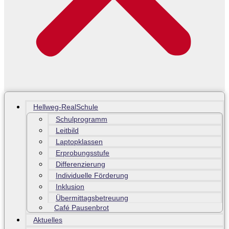
Hellweg-RealSchule
Schulprogramm
Leitbild
Laptopklassen
Erprobungsstufe
Differenzierung
Individuelle Förderung
Inklusion
Übermittagsbetreuung
Café Pausenbrot
Aktuelles