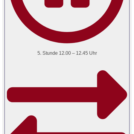
5. Stunde 12.00 – 12.45 Uhr