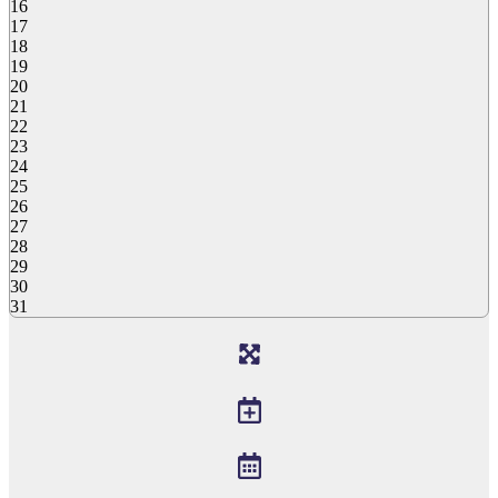
16
17
18
19
20
21
22
23
24
25
26
27
28
29
30
31