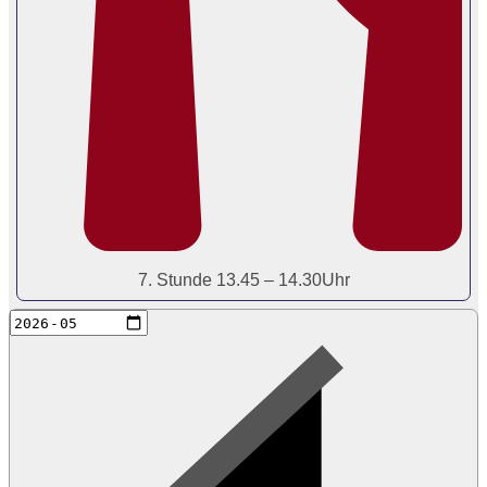
7. Stunde 13.45 – 14.30Uhr