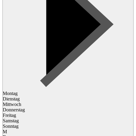
Montag
Dienstag
Mittwoch
Donnerstag
Freitag
Samstag
Sonntag
M