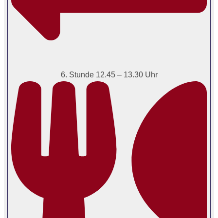
6. Stunde 12.45 – 13.30 Uhr