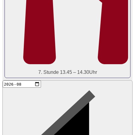
7. Stunde 13.45 – 14.30Uhr