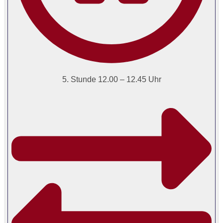
5. Stunde 12.00 – 12.45 Uhr