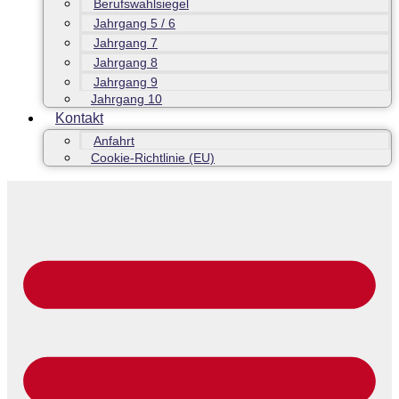
Berufswahlsiegel
Jahrgang 5 / 6
Jahrgang 7
Jahrgang 8
Jahrgang 9
Jahrgang 10
Kontakt
Anfahrt
Cookie-Richtlinie (EU)