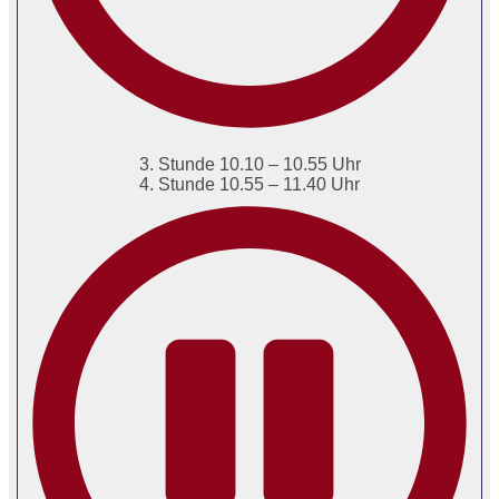
3. Stunde 10.10 – 10.55 Uhr
4. Stunde 10.55 – 11.40 Uhr