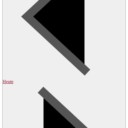
Heute