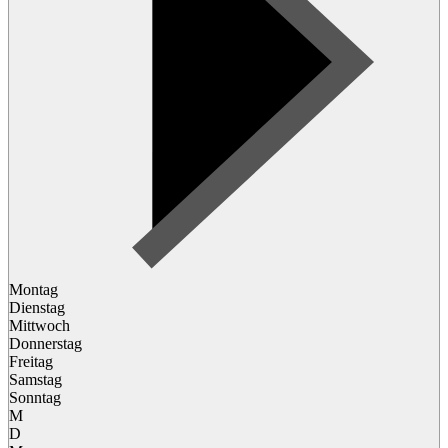
Montag
Dienstag
Mittwoch
Donnerstag
Freitag
Samstag
Sonntag
M
D