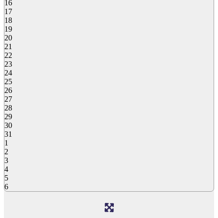
16
17
18
19
20
21
22
23
24
25
26
27
28
29
30
31
1
2
3
4
5
6