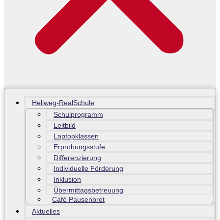
Hellweg-RealSchule
Schulprogramm
Leitbild
Laptopklassen
Erprobungsstufe
Differenzierung
Individuelle Förderung
Inklusion
Übermittagsbetreuung
Café Pausenbrot
Aktuelles