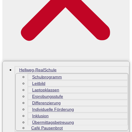
Hellweg-RealSchule
Schulprogramm
Leitbild
Laptopklassen
Erprobungsstufe
Differenzierung
Individuelle Förderung
Inklusion
Übermittagsbetreuung
Café Pausenbrot