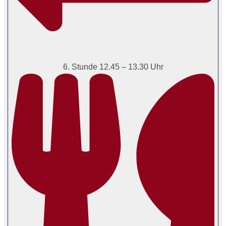
6. Stunde 12.45 – 13.30 Uhr