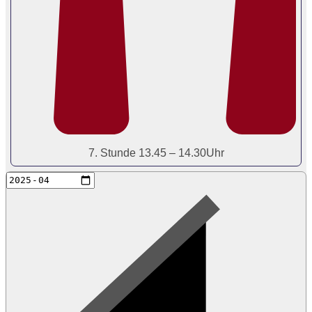
7. Stunde 13.45 – 14.30Uhr