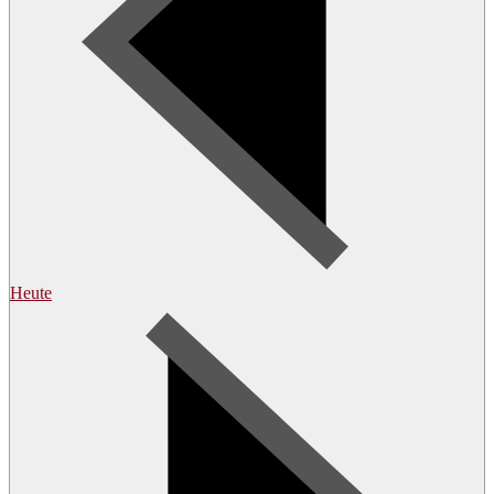
Heute