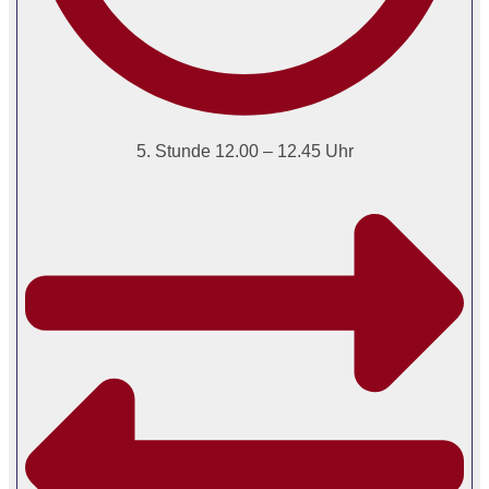
5. Stunde 12.00 – 12.45 Uhr