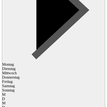
Montag
Dienstag
Mittwoch
Donnerstag
Freitag
Samstag
Sonntag
M
D
M