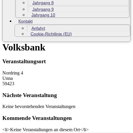
Jahrgang 8
Jahrgang 9
Jahrgang 10
Kontakt
Anfahrt
Cookie-Richtlinie (EU)
Volksbank
Veranstaltungsort
Nordring 4
Unna
59423
Nächste Veranstaltung
Keine bevorstehenden Veranstaltungen
Kommende Veranstaltungen
<li>Keine Veranstaltungen an diesem Ort</li>