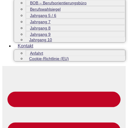
BOB – Berufsorientierungsbüro
Berufswahlsiegel
Jahrgang 5 / 6
Jahrgang 7
Jahrgang 8
Jahrgang 9
Jahrgang 10
Kontakt
Anfahrt
Cookie-Richtlinie (EU)