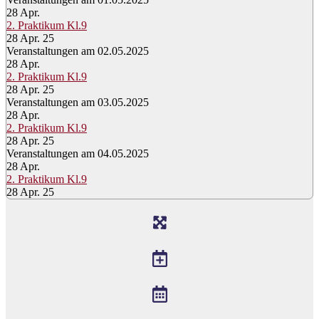
28
Apr.
2. Praktikum Kl.9
28 Apr. 25
Veranstaltungen am 02.05.2025
28
Apr.
2. Praktikum Kl.9
28 Apr. 25
Veranstaltungen am 03.05.2025
28
Apr.
2. Praktikum Kl.9
28 Apr. 25
Veranstaltungen am 04.05.2025
28
Apr.
2. Praktikum Kl.9
28 Apr. 25