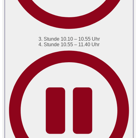
3. Stunde 10.10 – 10.55 Uhr
4. Stunde 10.55 – 11.40 Uhr