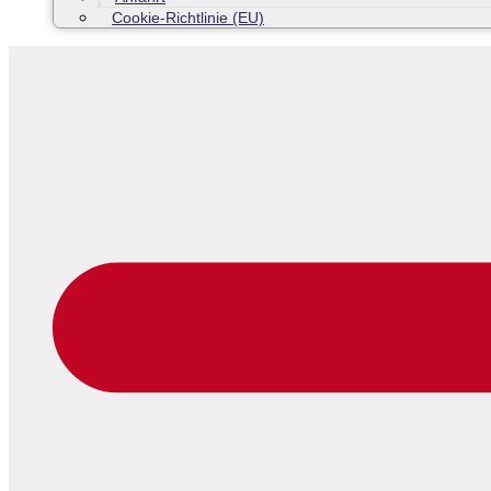
Cookie-Richtlinie (EU)