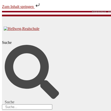
Zum Inhalt springen
Realschule, we
Suche
Suche